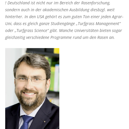
! Deutschland ist nicht nur im Bereich der Rasenforschung,
sondern auch in der akademischen Ausbildung diesbzgl. weit
hinterher. In den USA gehört es zum guten Ton einer jeden Agrar-
Uni, dass es gleich ganze Studiengänge „Turfgrass Management“
oder „Turfgrass Science“ gibt. Manche Universitäten bieten sogar
gleichzeitig verschiedene Programme rund um den Rasen an.