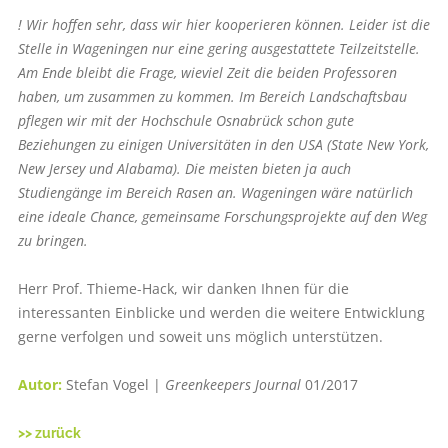
! Wir hoffen sehr, dass wir hier kooperieren können. Leider ist die
Stelle in Wageningen nur eine gering ausgestattete Teilzeitstelle.
Am Ende bleibt die Frage, wieviel Zeit die beiden Professoren
haben, um zusammen zu kommen. Im Bereich Landschaftsbau
pflegen wir mit der Hochschule Osnabrück schon gute
Beziehungen zu einigen Universitäten in den USA (State New York,
New Jersey und Alabama). Die meisten bieten ja auch
Studiengänge im Bereich Rasen an. Wageningen wäre natürlich
eine ideale Chance, gemeinsame Forschungsprojekte auf den Weg
zu bringen.
Herr Prof. Thieme-Hack, wir danken Ihnen für die
interessanten Einblicke und werden die weitere Entwicklung
gerne verfolgen und soweit uns möglich unterstützen.
Autor:
Stefan Vogel |
Greenkeepers Journal
01/2017
>> zurück