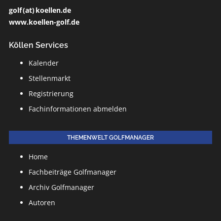
golf (at) koellen.de
www.koellen-golf.de
Köllen Services
Kalender
Stellenmarkt
Registrierung
Fachinformationen abmelden
THEMENWELT GOLFMANAGER
Home
Fachbeiträge Golfmanager
Archiv Golfmanager
Autoren