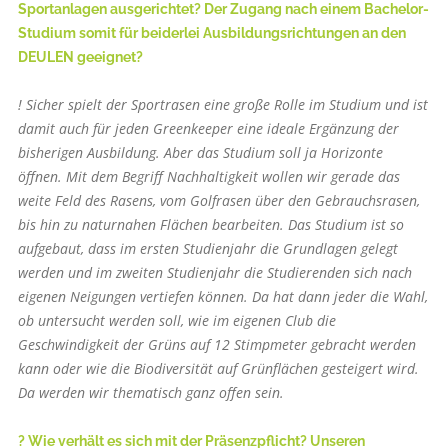
Sportanlagen ausgerichtet? Der Zugang nach einem Bachelor-
Studium somit für beiderlei Ausbildungsrichtungen an den
DEULEN geeignet?
! Sicher spielt der Sportrasen eine große Rolle im Studium und ist
damit auch für jeden Greenkeeper eine ideale Ergänzung der
bisherigen Ausbildung. Aber das Studium soll ja Horizonte
öffnen. Mit dem Begriff Nachhaltigkeit wollen wir gerade das
weite Feld des Rasens, vom Golfrasen über den Gebrauchsrasen,
bis hin zu naturnahen Flächen bearbeiten. Das Studium ist so
aufgebaut, dass im ersten Studienjahr die Grundlagen gelegt
werden und im zweiten Studienjahr die Studierenden sich nach
eigenen Neigungen vertiefen können. Da hat dann jeder die Wahl,
ob untersucht werden soll, wie im eigenen Club die
Geschwindigkeit der Grüns auf 12 Stimpmeter gebracht werden
kann oder wie die Biodiversität auf Grünflächen gesteigert wird.
Da werden wir thematisch ganz offen sein.
? Wie verhält es sich mit der Präsenzpflicht? Unseren