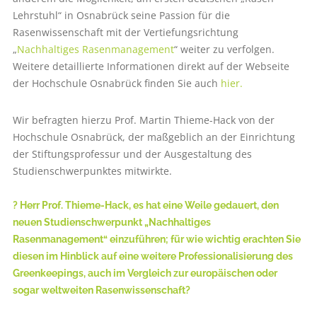
Lehrstuhl“ in Osnabrück seine Passion für die
Rasenwissenschaft mit der Vertiefungsrichtung
„
Nachhaltiges Rasenmanagement
“ weiter zu verfolgen.
Weitere detaillierte Informationen direkt auf der Webseite
der Hochschule Osnabrück finden Sie auch
hier.
Wir befragten hierzu Prof. Martin Thieme-Hack von der
Hochschule Osnabrück, der maßgeblich an der Einrichtung
der Stiftungsprofessur und der Ausgestaltung des
Studienschwerpunktes mitwirkte.
? Herr Prof. Thieme-Hack, es hat eine Weile gedauert, den
neuen Studienschwerpunkt „Nachhaltiges
Rasenmanagement“ einzuführen; für wie wichtig erachten Sie
diesen im Hinblick auf eine weitere Professionalisierung des
Greenkeepings, auch im Vergleich zur europäischen oder
sogar weltweiten Rasenwissenschaft?