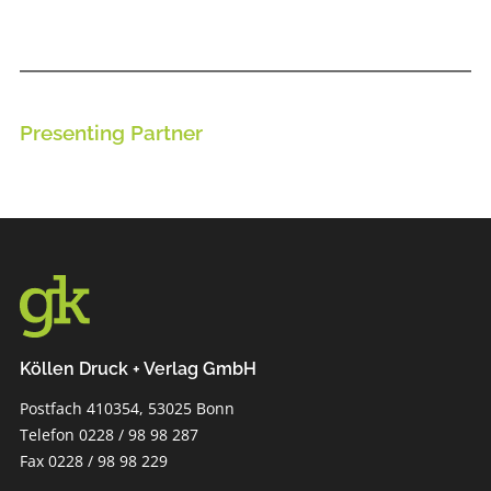
Presenting Partner
Köllen Druck + Verlag GmbH
Postfach 410354, 53025 Bonn
Telefon 0228 / 98 98 287
Fax 0228 / 98 98 229