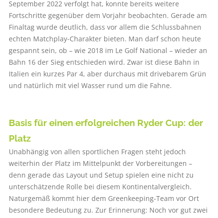
September 2022 verfolgt hat, konnte bereits weitere
Fortschritte gegenüber dem Vorjahr beobachten. Gerade am
Finaltag wurde deutlich, dass vor allem die Schlussbahnen
echten Matchplay-Charakter bieten. Man darf schon heute
gespannt sein, ob – wie 2018 im Le Golf National – wieder an
Bahn 16 der Sieg entschieden wird. Zwar ist diese Bahn in
Italien ein kurzes Par 4, aber durchaus mit drivebarem Grün
und natürlich mit viel Wasser rund um die Fahne.
Basis für einen erfolgreichen Ryder Cup:
der
Platz
Unabhängig von allen sportlichen Fragen steht jedoch
weiterhin der Platz im Mittelpunkt der Vorbereitungen –
denn gerade das Layout und Setup spielen eine nicht zu
unterschätzende Rolle bei diesem Kontinentalvergleich.
Naturgemäß kommt hier dem Greenkeeping-Team vor Ort
besondere Bedeutung zu. Zur Erinnerung: Noch vor gut zwei