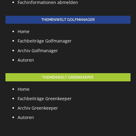
Fachinformationen abmelden
THEMENWELT GOLFMANAGER
Home
Fachbeiträge Golfmanager
Archiv Golfmanager
Autoren
THEMENWELT GREENKEEPER
Home
Fachbeiträge Greenkeeper
Archiv Greenkeeper
Autoren