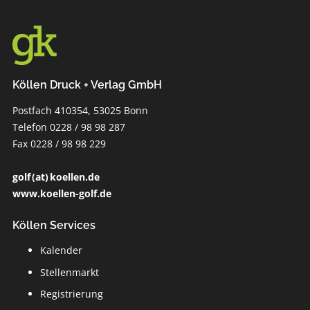
Köllen Druck + Verlag GmbH
Postfach 410354, 53025 Bonn
Telefon 0228 / 98 98 287
Fax 0228 / 98 98 229
golf (at) koellen.de
www.koellen-golf.de
Köllen Services
Kalender
Stellenmarkt
Registrierung