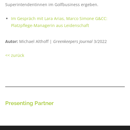
Superintendentinnen im Golfbusiness ergeben.
Im Gespräch mit Lara Arias, Marco Simone G&CC:
Platzpflege-Managerin aus Leidenschaft
Autor:
Michael Althoff |
Greenkeepers Journal
3/2022
<< zurück
Presenting Partner