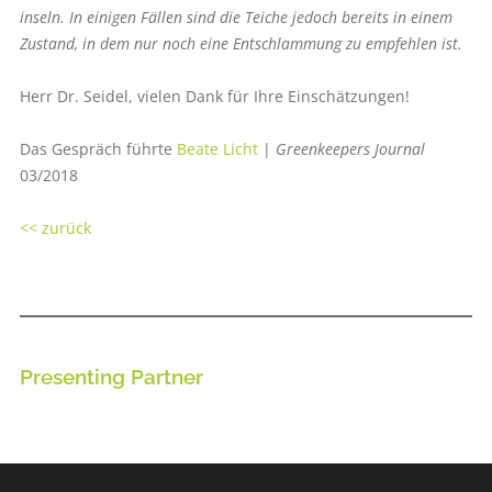
inseln. In einigen Fällen sind die Teiche jedoch bereits in einem
Zustand, in dem nur noch eine Entschlammung zu empfehlen ist.
Herr Dr. Seidel, vielen Dank für Ihre Einschätzungen!
Das Gespräch führte
Beate Licht
|
Greenkeepers Journal
03/2018
<< zurück
Presenting Partner