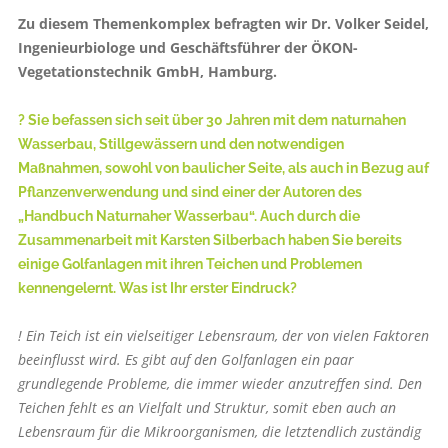
Zu diesem Themenkomplex befragten wir Dr. Volker Seidel,
Ingenieurbiologe und Geschäftsführer der ÖKON-
Vegetationstechnik GmbH, Hamburg.
? Sie befassen sich seit über 30 Jahren mit dem naturnahen
Wasserbau, Stillgewässern und den notwendigen
Maßnahmen, sowohl von baulicher Seite, als auch in Bezug auf
Pflanzenverwendung und sind einer der Autoren des
„Handbuch Naturnaher Wasserbau“. Auch durch die
Zusammenarbeit mit Karsten Silberbach haben Sie bereits
einige Golfanlagen mit ihren Teichen und Problemen
kennengelernt. Was ist Ihr erster Eindruck?
! Ein Teich ist ein vielseitiger Lebensraum, der von vielen Faktoren
beeinflusst wird. Es gibt auf den Golfanlagen ein paar
grundlegende Probleme, die immer wieder anzutreffen sind. Den
Teichen fehlt es an Vielfalt und Struktur, somit eben auch an
Lebensraum für die Mikroorganismen, die letztendlich zuständig