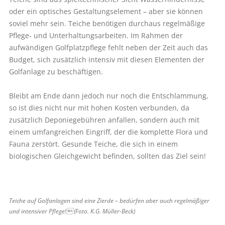
oder ein optisches Gestaltungselement – aber sie können
soviel mehr sein. Teiche benötigen durchaus regelmäßige
Pflege- und Unterhaltungsarbeiten. Im Rahmen der
aufwändigen Golfplatzpflege fehlt neben der Zeit auch das
Budget, sich zusätzlich intensiv mit diesen Elementen der
Golfanlage zu beschäftigen.
Bleibt am Ende dann jedoch nur noch die Entschlammung,
so ist dies nicht nur mit hohen Kosten verbunden, da
zusätzlich Deponiegebühren anfallen, sondern auch mit
einem umfangreichen Eingriff, der die komplette Flora und
Fauna zerstört. Gesunde Teiche, die sich in einem
biologischen Gleichgewicht befinden, sollten das Ziel sein!
Teiche auf Golfanlagen sind eine Zierde – bedürfen aber auch regelmäßiger
und intensiver Pflege! (Foto. K.G. Müller-Beck)