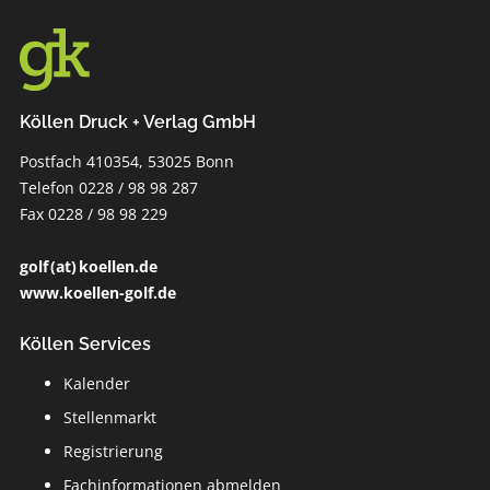
Köllen Druck + Verlag GmbH
Postfach 410354, 53025 Bonn
Telefon 0228 / 98 98 287
Fax 0228 / 98 98 229
golf (at) koellen.de
www.koellen-golf.de
Köllen Services
Kalender
Stellenmarkt
Registrierung
Fachinformationen abmelden