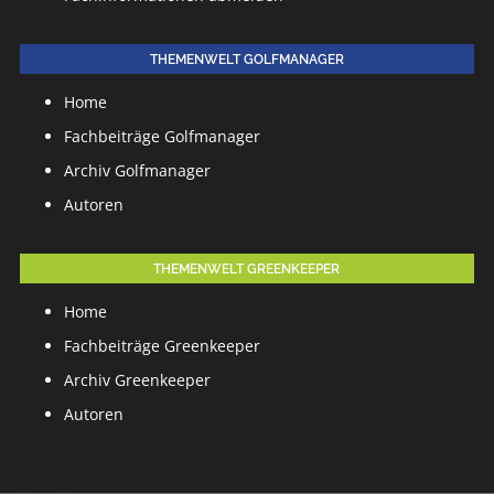
THEMENWELT GOLFMANAGER
Home
Fachbeiträge Golfmanager
Archiv Golfmanager
Autoren
THEMENWELT GREENKEEPER
Home
Fachbeiträge Greenkeeper
Archiv Greenkeeper
Autoren