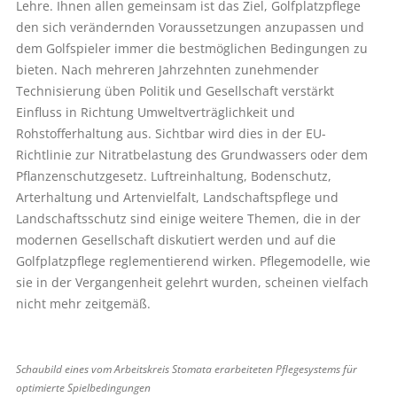
Lehre. Ihnen allen gemeinsam ist das Ziel, Golfplatzpflege
den sich verändernden Voraussetzungen anzupassen und
dem Golfspieler immer die bestmöglichen Bedingungen zu
bieten. Nach mehreren Jahrzehnten zunehmender
Technisierung üben Politik und Gesellschaft verstärkt
Einfluss in Richtung Umweltverträglichkeit und
Rohstofferhaltung aus. Sichtbar wird dies in der EU-
Richtlinie zur Nitratbelastung des Grundwassers oder dem
Pflanzenschutzgesetz. Luftreinhaltung, Bodenschutz,
Arterhaltung und Artenvielfalt, Landschaftspflege und
Landschaftsschutz sind einige weitere Themen, die in der
modernen Gesellschaft diskutiert werden und auf die
Golfplatzpflege reglementierend wirken. Pflegemodelle, wie
sie in der Vergangenheit gelehrt wurden, scheinen vielfach
nicht mehr zeitgemäß.
Schaubild eines vom Arbeitskreis Stomata erarbeiteten Pflegesystems für
optimierte Spielbedingungen