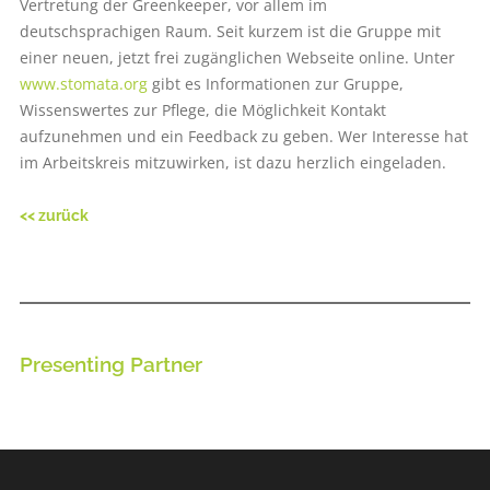
Vertretung der Greenkeeper, vor allem im
deutschsprachigen Raum. Seit kurzem ist die Gruppe mit
einer neuen, jetzt frei zugänglichen Webseite online. Unter
www.stomata.org
gibt es Informationen zur Gruppe,
Wissenswertes zur Pflege, die Möglichkeit Kontakt
aufzunehmen und ein Feedback zu geben. Wer Interesse hat
im Arbeitskreis mitzuwirken, ist dazu herzlich eingeladen.
<< zurück
Presenting Partner