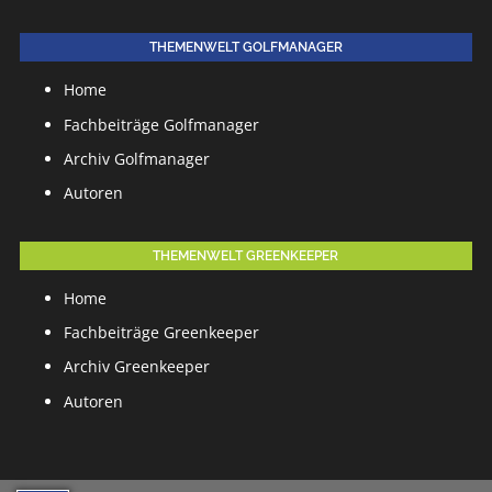
THEMENWELT GOLFMANAGER
Home
Fachbeiträge Golfmanager
Archiv Golfmanager
Autoren
THEMENWELT GREENKEEPER
Home
Fachbeiträge Greenkeeper
Archiv Greenkeeper
Autoren