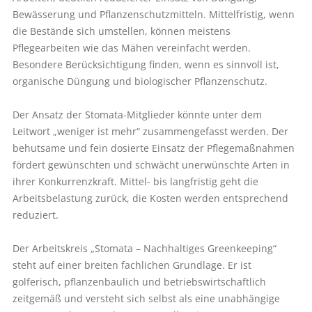
Bewässerung und Pflanzenschutzmitteln. Mittelfristig, wenn
die Bestände sich umstellen, können meistens
Pflegearbeiten wie das Mähen vereinfacht werden.
Besondere Berücksichtigung finden, wenn es sinnvoll ist,
organische Düngung und biologischer Pflanzenschutz.
Der Ansatz der Stomata-Mitglieder könnte unter dem
Leitwort „weniger ist mehr“ zusammengefasst werden. Der
behutsame und fein dosierte Einsatz der Pflegemaßnahmen
fördert gewünschten und schwächt unerwünschte Arten in
ihrer Konkurrenzkraft. Mittel- bis langfristig geht die
Arbeitsbelastung zurück, die Kosten werden entsprechend
reduziert.
Der Arbeitskreis „Stomata – Nachhaltiges Greenkeeping“
steht auf einer breiten fachlichen Grundlage. Er ist
golferisch, pflanzenbaulich und betriebswirtschaftlich
zeitgemäß und versteht sich selbst als eine unabhängige