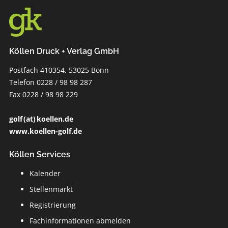
Köllen Druck + Verlag GmbH
Postfach 410354, 53025 Bonn
Telefon 0228 / 98 98 287
Fax 0228 / 98 98 229
golf (at) koellen.de
www.koellen-golf.de
Köllen Services
Kalender
Stellenmarkt
Registrierung
Fachinformationen abmelden