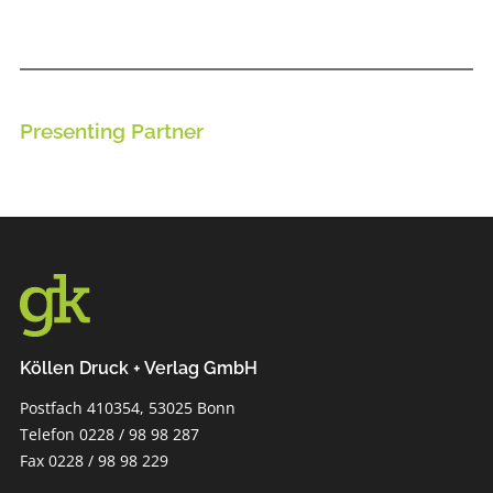
Presenting Partner
Köllen Druck + Verlag GmbH
Postfach 410354, 53025 Bonn
Telefon 0228 / 98 98 287
Fax 0228 / 98 98 229