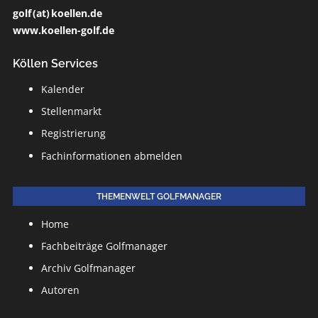
golf (at) koellen.de
www.koellen-golf.de
Köllen Services
Kalender
Stellenmarkt
Registrierung
Fachinformationen abmelden
THEMENWELT GOLFMANAGER
Home
Fachbeiträge Golfmanager
Archiv Golfmanager
Autoren