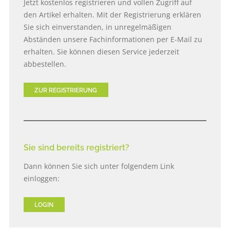
Jetzt kostenlos registrieren und vollen Zugriff auf
den Artikel erhalten. Mit der Registrierung erklären
Sie sich einverstanden, in unregelmäßigen
Abständen unsere Fachinformationen per E-Mail zu
erhalten. Sie können diesen Service jederzeit
abbestellen.
ZUR REGISTRIERUNG
Sie sind bereits registriert?
Dann können Sie sich unter folgendem Link
einloggen:
LOGIN