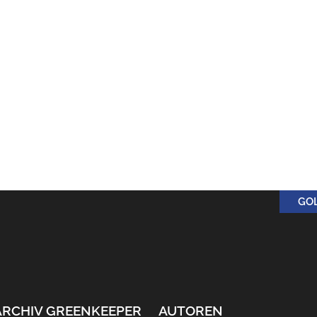
GO
ARCHIV GREENKEEPER
AUTOREN