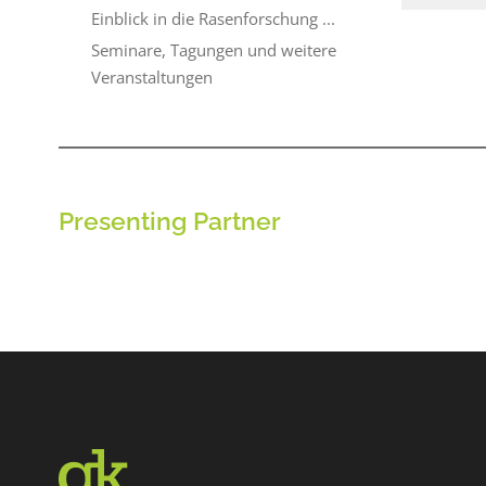
Einblick in die Rasenforschung ...
Seminare, Tagungen und weitere
Veranstaltungen
Presenting Partner