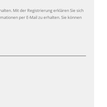
halten. Mit der Registrierung erklären Sie sich
ationen per E-Mail zu erhalten. Sie können