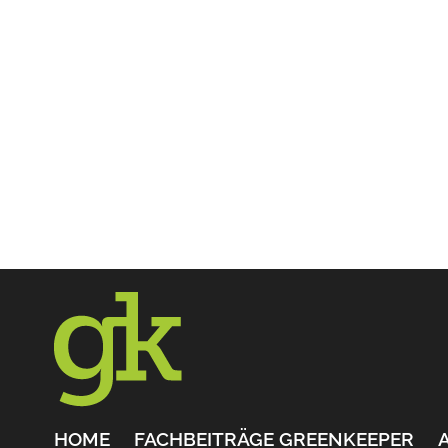
HOME
FACHBEITRÄGE GREENKEEPER