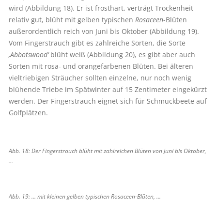
wird (Abbildung 18). Er ist frosthart, verträgt Trockenheit
relativ gut, blüht mit gelben typischen
Rosaceen
-Blüten
außerordentlich reich von Juni bis Oktober (Abbildung 19).
Vom Fingerstrauch gibt es zahlreiche Sorten, die Sorte
‚Abbotswood‘
blüht weiß (Abbildung 20), es gibt aber auch
Sorten mit rosa- und orangefarbenen Blüten. Bei älteren
vieltriebigen Sträucher sollten einzelne, nur noch wenig
blühende Triebe im Spätwinter auf 15 Zentimeter eingekürzt
werden. Der Fingerstrauch eignet sich für Schmuckbeete auf
Golfplätzen.
Abb. 18: Der Fingerstrauch blüht mit zahlreichen Blüten von Juni bis Oktober,
...
Abb. 19: … mit kleinen gelben typischen Rosaceen-Blüten, ...