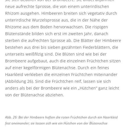
neue aufrechte Sprosse, die von einem unterirdischen
Rhizom ausgehen. Himbeeren breiten sich vegetativ durch
unterirdische Wurzelsprosse aus, die in der Nähe der
Rhizome aus dem Boden hervorwachsen. Die rispigen
Blütenstände bilden sich erst im zweiten Jahr, danach
sterben die aufrechten Sprosse ab. Die Blätter der Himbeere
bestehen aus drei bis sieben gezähnten Fiederblättern, die
unterseits weißfilzig sind. Die Blüten sind wie bei der
Brombeere aufgebaut, auch die einzelnen Früchtchen sitzen
auf einer kegelförmigen Blütenachse. Durch ein feines
Haarkleid verkleben die einzelnen Früchtchen miteinander
(Abbildung 26). Sind die Früchtchen reif, lassen sie sich
anders als bei der Brombeere wie ein „Hütchen“ ganz leicht
von der Blütenachse abziehen.
Abb. 26: Bei der Himbeere haften die roten Früchtchen durch ein Haarkleid
fest aneinander; sie lassen sich wie ein Hütchen von der Blütenachse