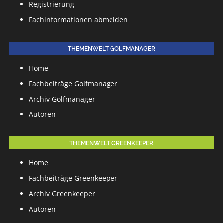
Registrierung
Fachinformationen abmelden
THEMENWELT GOLFMANAGER
Home
Fachbeiträge Golfmanager
Archiv Golfmanager
Autoren
THEMENWELT GREENKEEPER
Home
Fachbeiträge Greenkeeper
Archiv Greenkeeper
Autoren