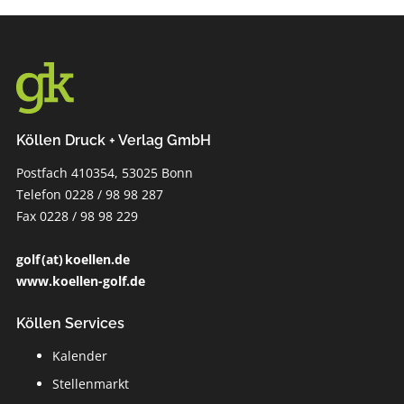
Köllen Druck + Verlag GmbH
Postfach 410354, 53025 Bonn
Telefon 0228 / 98 98 287
Fax 0228 / 98 98 229
golf (at) koellen.de
www.koellen-golf.de
Köllen Services
Kalender
Stellenmarkt