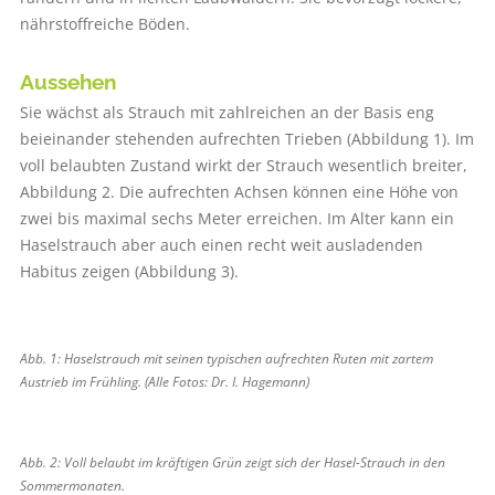
nährstoffreiche Böden.
Aussehen
Sie wächst als Strauch mit zahlreichen an der Basis eng
beieinander stehenden aufrechten Trieben (Abbildung 1). Im
voll belaubten Zustand wirkt der Strauch wesentlich breiter,
Abbildung 2. Die aufrechten Achsen können eine Höhe von
zwei bis maximal sechs Meter erreichen. Im Alter kann ein
Haselstrauch aber auch einen recht weit ausladenden
Habitus zeigen (Abbildung 3).
Abb. 1: Haselstrauch mit seinen typischen aufrechten Ruten mit zartem
Austrieb im Frühling. (Alle Fotos: Dr. I. Hagemann)
Abb. 2: Voll belaubt im kräftigen Grün zeigt sich der Hasel-Strauch in den
Sommermonaten.