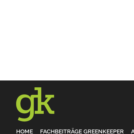
HOME
FACHBEITRÄGE GREENKEEPER