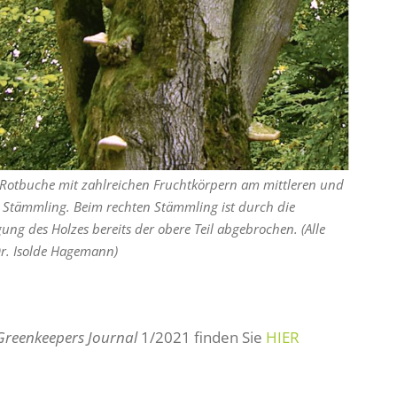
 Rotbuche mit zahlreichen Fruchtkörpern am mittleren und
 Stämmling. Beim rechten Stämmling ist durch die
ung des Holzes bereits der obere Teil abgebrochen. (Alle
Dr. Isolde Hagemann)
Greenkeepers Journal
1/2021 finden Sie
HIER