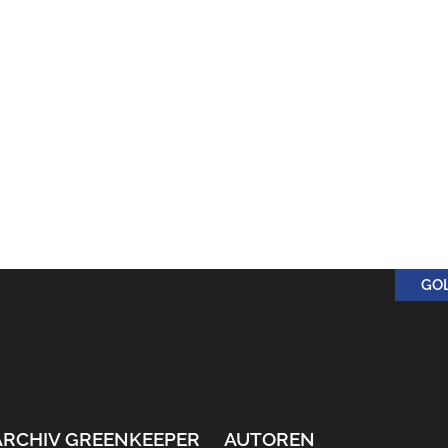
GO
ARCHIV GREENKEEPER
AUTOREN