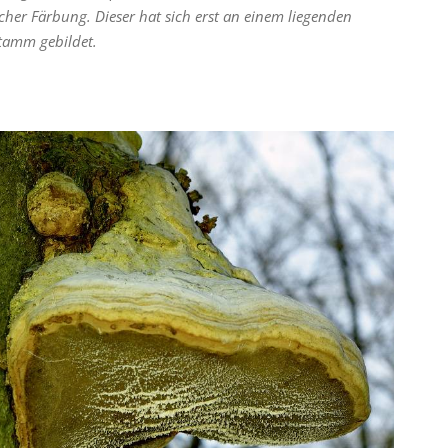
cher Färbung. Dieser hat sich erst an einem liegenden
tamm gebildet.