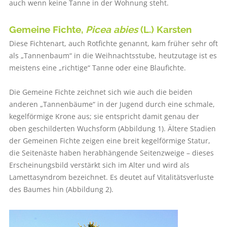
auch wenn keine Tanne in der Wohnung steht.
Gemeine Fichte,
Picea abies
(L.) Karsten
Diese Fichtenart, auch Rotfichte genannt, kam früher sehr oft
als „Tannenbaum“ in die Weihnachtsstube, heutzutage ist es
meistens eine „richtige“ Tanne oder eine Blaufichte.
Die Gemeine Fichte zeichnet sich wie auch die beiden
anderen „Tannenbäume“ in der Jugend durch eine schmale,
kegelförmige Krone aus; sie entspricht damit genau der
oben geschilderten Wuchsform (Abbildung 1). Ältere Stadien
der Gemeinen Fichte zeigen eine breit kegelförmige Statur,
die Seitenäste haben herabhängende Seitenzweige – dieses
Erscheinungsbild verstärkt sich im Alter und wird als
Lamettasyndrom bezeichnet. Es deutet auf Vitalitätsverluste
des Baumes hin (Abbildung 2).