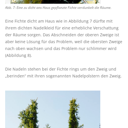
Abb. 7: Eine zu dicht ans Haus gepflanzte Fichte verdunkelt die Räume.
Eine Fichte dicht am Haus wie in Abbildung 7 dürfte mit
ihrem dichten Nadelkleid für eine erhebliche Verschattung
der Räume sorgen. Das Abschneiden der oberen Zweige ist
aber keine Lösung für das Problem, weil die obersten Zweige
nach oben wachsen und das Problem nur schlimmer wird
(Abbildung 8).
Die Nadeln stehen bei der Fichte rings um den Zweig und
„berinden“ mit ihren sogenannten Nadelpolstern den Zweig.