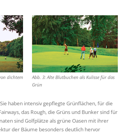
Abb. 3: Alte Blutbuchen als Kulisse für das
von dichtem
Grün
e haben intensiv gepflegte Grünflächen, für die
airways, das Rough, die Grüns und Bunker sind für
ten sind Golfplätze als grüne Oasen mit ihrer
itektur der Bäume besonders deutlich hervor