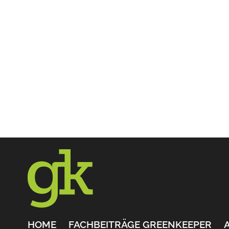
HOME
FACHBEITRÄGE GREENKEEPER