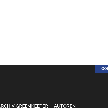
GO
ARCHIV GREENKEEPER
AUTOREN