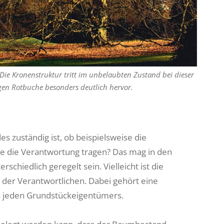
 Die Kronenstruktur tritt im unbelaubten Zustand bei dieser
en Rotbuche besonders deutlich hervor.
es zuständig ist, ob beispielsweise die
e die Verantwortung tragen? Das mag in den
chiedlich geregelt sein. Vielleicht ist die
 der Verantwortlichen. Dabei gehört eine
 jeden Grundstückeigentümers.