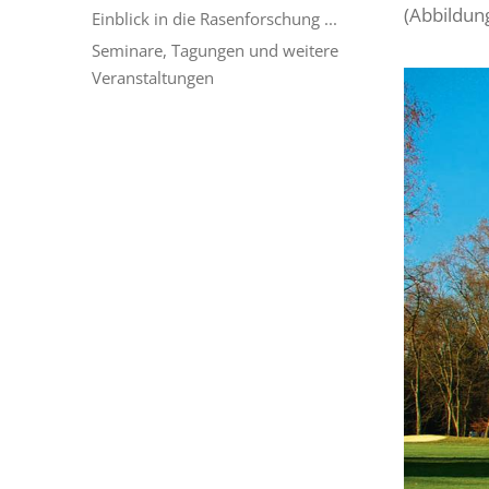
(Abbildung
Einblick in die Rasenforschung ...
Seminare, Tagungen und weitere
Veranstaltungen