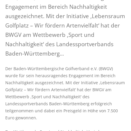
Engagement im Bereich Nachhaltigkeit
ausgezeichnet. Mit der Initiative ,Lebensraum
Golfplatz – Wir fördern Artenvielfalt‘ hat der
BWGV am Wettbewerb ,Sport und
Nachhaltigkeit‘ des Landessportverbands
Baden-Württemberg…
Der Baden-Württembergische Golfverband e.V. (BWGV)
wurde für sein herausragendes Engagement im Bereich
Nachhaltigkeit ausgezeichnet. Mit der Initiative ,Lebensraum
Golfplatz – Wir fördern Artenvielfalt‘ hat der BWGV am
Wettbewerb ,Sport und Nachhaltigkeit‘ des
Landessportverbands Baden-Württemberg erfolgreich
teilgenommen und dabei ein Preisgeld in Höhe von 7.500
Euro gewonnen.