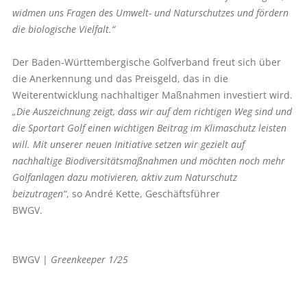
widmen uns Fragen des Umwelt- und Naturschutzes und fördern
die biologische Vielfalt.“
Der Baden-Württembergische Golfverband freut sich über
die Anerkennung und das Preisgeld, das in die
Weiterentwicklung nachhaltiger Maßnahmen investiert wird.
„Die Auszeichnung zeigt, dass wir auf dem richtigen Weg sind und
die Sportart Golf einen wichtigen Beitrag im Klimaschutz leisten
will. Mit unserer neuen Initiative setzen wir gezielt auf
nachhaltige Biodiversitätsmaßnahmen und möchten noch mehr
Golfanlagen dazu motivieren, aktiv zum Naturschutz
beizutragen“
, so André Kette, Geschäftsführer
BWGV.
BWGV |
Greenkeeper 1/25