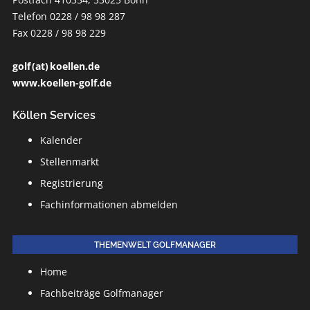
Telefon 0228 / 98 98 287
Fax 0228 / 98 98 229
golf (at) koellen.de
www.koellen-golf.de
Köllen Services
Kalender
Stellenmarkt
Registrierung
Fachinformationen abmelden
THEMENWELT GOLFMANAGER
Home
Fachbeiträge Golfmanager