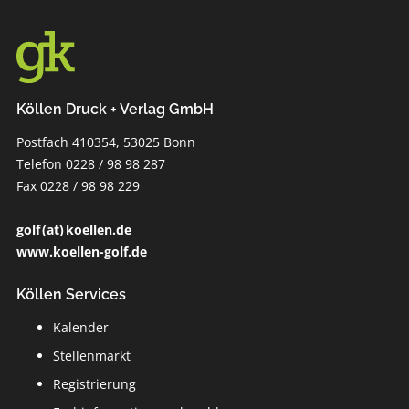
Köllen Druck + Verlag GmbH
Postfach 410354, 53025 Bonn
Telefon 0228 / 98 98 287
Fax 0228 / 98 98 229
golf (at) koellen.de
www.koellen-golf.de
Köllen Services
Kalender
Stellenmarkt
Registrierung