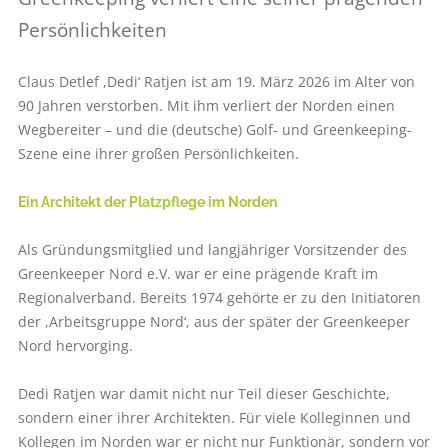
Persönlichkeiten
Claus Detlef ,Dedi‘ Ratjen ist am 19. März 2026 im Alter von
90 Jahren verstorben. Mit ihm verliert der Norden einen
Wegbereiter – und die (deutsche) Golf- und Greenkeeping-
Szene eine ihrer großen Persönlichkeiten.
Ein Architekt der Platzpflege im Norden
Als Gründungsmitglied und langjähriger Vorsitzender des
Greenkeeper Nord e.V. war er eine prägende Kraft im
Regionalverband. Bereits 1974 gehörte er zu den Initiatoren
der ,Arbeitsgruppe Nord‘, aus der später der Greenkeeper
Nord hervorging.
Dedi Ratjen war damit nicht nur Teil dieser Geschichte,
sondern einer ihrer Architekten. Für viele Kolleginnen und
Kollegen im Norden war er nicht nur Funktionär, sondern vor