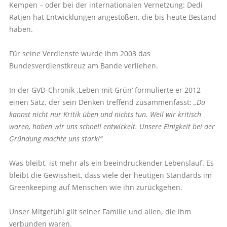
Kempen – oder bei der internationalen Vernetzung: Dedi
Ratjen hat Entwicklungen angestoßen, die bis heute Bestand
haben.
Für seine Verdienste wurde ihm 2003 das
Bundesverdienstkreuz am Bande verliehen.
In der GVD-Chronik ,Leben mit Grün‘ formulierte er 2012
einen Satz, der sein Denken treffend zusammenfasst:
„Du
kannst nicht nur Kritik üben und nichts tun. Weil wir kritisch
waren, haben wir uns schnell entwickelt. Unsere Einigkeit bei der
Gründung machte uns stark!“
Was bleibt, ist mehr als ein beeindruckender Lebenslauf. Es
bleibt die Gewissheit, dass viele der heutigen Standards im
Greenkeeping auf Menschen wie ihn zurückgehen.
Unser Mitgefühl gilt seiner Familie und allen, die ihm
verbunden waren.