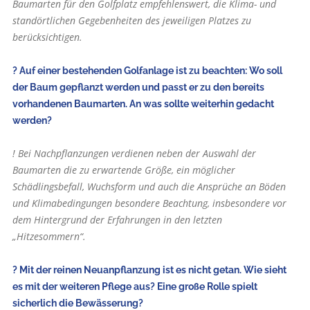
Baumarten für den Golfplatz empfehlenswert, die Klima- und
standörtlichen Gegebenheiten des jeweiligen Platzes zu
berücksichtigen.
? Auf einer bestehenden Golfanlage ist zu beachten: Wo soll
der Baum gepflanzt werden und passt er zu den bereits
vorhandenen Baumarten. An was sollte weiterhin gedacht
werden?
! Bei Nachpflanzungen verdienen neben der Auswahl der
Baumarten die zu erwartende Größe, ein möglicher
Schädlingsbefall, Wuchsform und auch die Ansprüche an Böden
und Klimabedingungen besondere Beachtung, insbesondere vor
dem Hintergrund der Erfahrungen in den letzten
„Hitzesommern“.
? Mit der reinen Neuanpflanzung ist es nicht getan. Wie sieht
es mit der weiteren Pflege aus? Eine große Rolle spielt
sicherlich die Bewässerung?