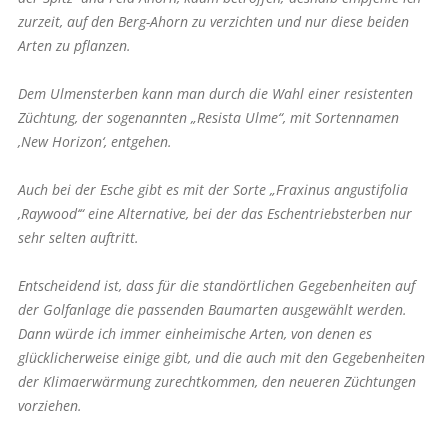
zurzeit, auf den Berg-Ahorn zu verzichten und nur diese beiden
Arten zu pflanzen.
Dem Ulmensterben kann man durch die Wahl einer resistenten
Züchtung, der sogenannten „Resista Ulme“, mit Sortennamen
‚New Horizon‘, entgehen.
Auch bei der Esche gibt es mit der Sorte „Fraxinus angustifolia
‚Raywood‘“ eine Alternative, bei der das Eschentriebsterben nur
sehr selten auftritt.
Entscheidend ist, dass für die standörtlichen Gegebenheiten auf
der Golf­anlage die passenden Baumarten ausgewählt werden.
Dann würde ich immer einheimische Arten, von denen es
glücklicherweise einige gibt, und die auch mit den Gegebenheiten
der Klimaerwärmung zurechtkommen, den neueren Züchtungen
vorziehen.