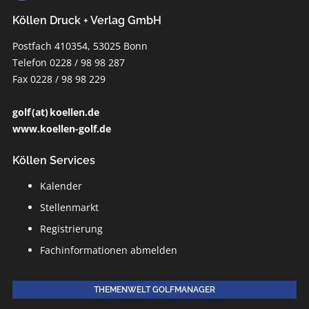
Köllen Druck + Verlag GmbH
Postfach 410354, 53025 Bonn
Telefon 0228 / 98 98 287
Fax 0228 / 98 98 229
golf (at) koellen.de
www.koellen-golf.de
Köllen Services
Kalender
Stellenmarkt
Registrierung
Fachinformationen abmelden
THEMENWELT GOLFMANAGER