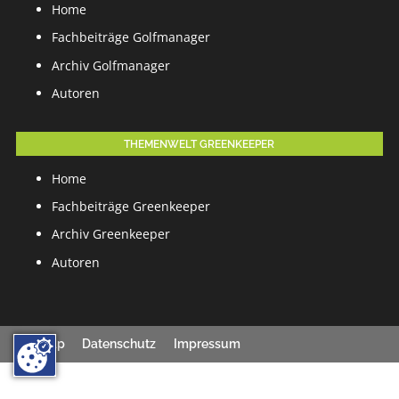
Home
Fachbeiträge Golfmanager
Archiv Golfmanager
Autoren
THEMENWELT GREENKEEPER
Home
Fachbeiträge Greenkeeper
Archiv Greenkeeper
Autoren
Sitemap
Datenschutz
Impressum