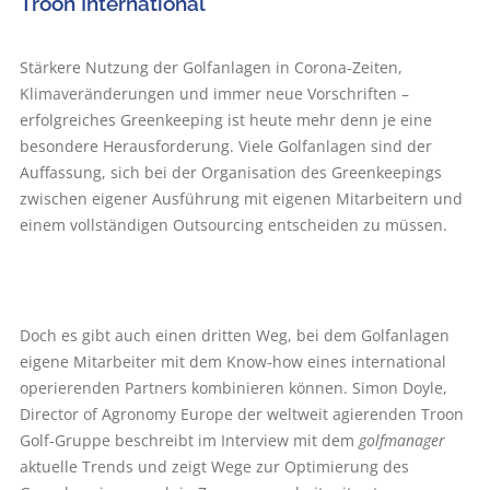
Troon International
Stärkere Nutzung der Golfanlagen in Corona-Zeiten,
Klimaveränderungen und immer neue Vorschriften –
erfolgreiches Greenkeeping ist heute mehr denn je eine
besondere Herausforderung. Viele Golfanlagen sind der
Auffassung, sich bei der Organisation des Greenkeepings
zwischen eigener Ausführung mit eigenen Mitarbeitern und
einem vollständigen Outsourcing entscheiden zu müssen.
Doch es gibt auch einen dritten Weg, bei dem Golfanlagen
eigene Mitarbeiter mit dem Know-how eines international
operierenden Partners kombinieren können. Simon Doyle,
Director of Agronomy Europe der weltweit agierenden Troon
Golf-Gruppe beschreibt im Interview mit dem
golfmanager
aktuelle Trends und zeigt Wege zur Optimierung des