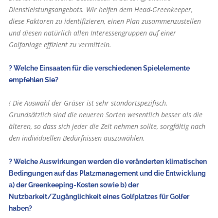
Dienstleistungsangebots. Wir helfen dem Head-Greenkeeper,
diese Faktoren zu identifizieren, einen Plan zusammenzustellen
und diesen natürlich allen Interessengruppen auf einer
Golfanlage effizient zu vermitteln.
? Welche Einsaaten für die verschiedenen Spielelemente
empfehlen Sie?
! Die Auswahl der Gräser ist sehr standortspezifisch.
Grundsätzlich sind die neueren Sorten wesentlich besser als die
älteren, so dass sich jeder die Zeit nehmen sollte, sorgfältig nach
den individuellen Bedürfnissen auszuwählen.
? Welche Auswirkungen werden die veränderten klimatischen
Bedingungen auf das Platzmanagement und die Entwicklung
a) der Greenkeeping-Kosten sowie b) der
Nutzbarkeit/Zugänglichkeit eines Golfplatzes für Golfer
haben?