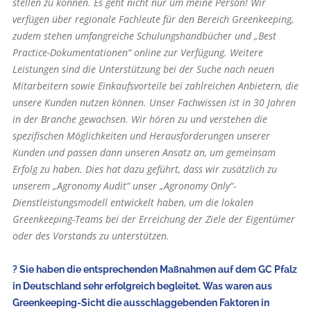
stellen zu können. Es geht nicht nur um meine Person! Wir
verfügen über regionale Fachleute für den Bereich Greenkeeping,
zudem stehen umfangreiche Schulungshandbücher und „Best
Practice-Dokumentationen“ online zur Verfügung. Weitere
Leistungen sind die Unterstützung bei der Suche nach neuen
Mitarbeitern sowie Einkaufsvorteile bei zahlreichen Anbietern, die
unsere Kunden nutzen können. Unser Fachwissen ist in 30 Jahren
in der Branche gewachsen. Wir hören zu und verstehen die
spezifischen Möglichkeiten und Herausforderungen unserer
Kunden und passen dann unseren Ansatz an, um gemeinsam
Erfolg zu haben. Dies hat dazu geführt, dass wir zusätzlich zu
unserem „Agronomy Audit“ unser „Agronomy Only“-
Dienstleistungsmodell entwickelt haben, um die lokalen
Greenkeeping-Teams bei der Erreichung der Ziele der Eigentümer
oder des Vorstands zu unterstützen.
? Sie haben die entsprechenden Maßnahmen auf dem GC Pfalz
in Deutschland sehr erfolgreich begleitet. Was waren aus
Greenkeeping-Sicht die ausschlaggebenden Faktoren in