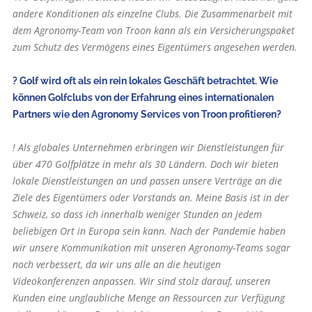
andere Konditionen als einzelne Clubs. Die Zusammenarbeit mit
dem Agronomy-Team von Troon kann als ein Versicherungspaket
zum Schutz des Vermögens eines Eigentümers angesehen werden.
? Golf wird oft als ein rein lokales Geschäft betrachtet. Wie
können Golfclubs von der Erfahrung eines internationalen
Partners wie den Agronomy Services von Troon profitieren?
! Als globales Unternehmen erbringen wir Dienstleistungen für
über 470 Golfplätze in mehr als 30 Ländern. Doch wir bieten
lokale Dienstleistungen an und passen unsere Verträge an die
Ziele des Eigentümers oder Vorstands an. Meine Basis ist in der
Schweiz, so dass ich innerhalb weniger Stunden an jedem
beliebigen Ort in Europa sein kann. Nach der Pandemie haben
wir unsere Kommunikation mit unseren Agronomy-Teams sogar
noch verbessert, da wir uns alle an die heutigen
Videokonferenzen anpassen. Wir sind stolz darauf, unseren
Kunden eine unglaubliche Menge an Ressourcen zur Verfügung