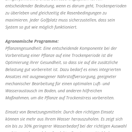
entscheidender Bedeutung, wenn es darum geht, Trockenperioden
zu überleben und gleichzeitig die Rasenbedingungen zu
maximieren. Jeder Golfplatz muss sicherzustellen, dass sein
System so gut wie möglich funktioniert.
Agronomische Programme:
Pflanzengesundheit: Eine entscheidende Komponente bei der
Vorbereitung einer Pflanze auf eine Trockenperiode ist die
Optimierung ihrer Gesundheit, so dass sie auf die zusätzliche
Belastung gut vorbereitet ist. Dazu bedarf es eines integrierten
Ansatzes mit ausgewogener Nährstoffversorgung, geeigneter
mechanischer Bearbeitung für einen optimalen Luft- und
Wasseraustausch im Boden, und anderen hilfreichen
Maßnahmen, um die Pflanze auf Trockenstress vorbereiten.
Einsatz von Benetzungsmitteln: Durch den richtigen Einsatz
können sie mehr aus Ihrem Wasser herauszuholen. Es zeigt sich
ein bis zu 30% geringerer Wasserbedarf bei der richtigen Auswahl