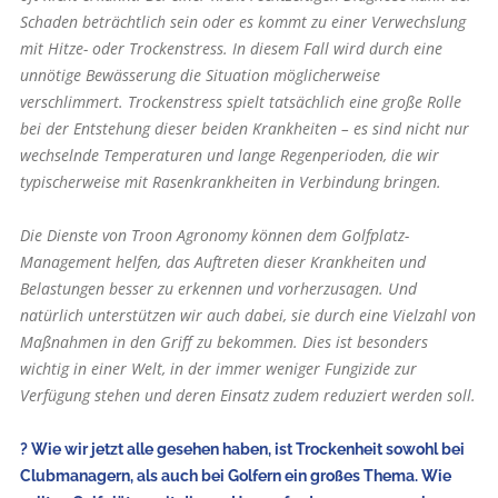
Schaden beträchtlich sein oder es kommt zu einer Verwechslung
mit Hitze- oder Trockenstress. In diesem Fall wird durch eine
unnötige Bewässerung die Situation möglicherweise
verschlimmert. Trockenstress spielt tatsächlich eine große Rolle
bei der Entstehung dieser beiden Krankheiten – es sind nicht nur
wechselnde Temperaturen und lange Regenperioden, die wir
typischerweise mit Rasenkrankheiten in Verbindung bringen.
Die Dienste von Troon Agronomy können dem Golfplatz-
Management helfen, das Auftreten dieser Krankheiten und
Belastungen besser zu erkennen und vorherzusagen. Und
natürlich unterstützen wir auch dabei, sie durch eine Vielzahl von
Maßnahmen in den Griff zu bekommen. Dies ist besonders
wichtig in einer Welt, in der immer weniger Fungizide zur
Verfügung stehen und deren Einsatz zudem reduziert werden soll.
? Wie wir jetzt alle gesehen haben, ist Trockenheit sowohl bei
Clubmanagern, als auch bei Golfern ein großes Thema. Wie