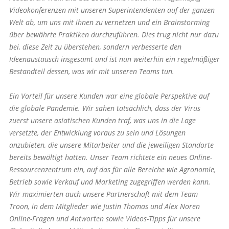
Videokonferenzen mit unseren Superintendenten auf der ganzen
Welt ab, um uns mit ihnen zu vernetzen und ein Brainstorming
über bewährte Praktiken durchzuführen. Dies trug nicht nur dazu
bei, diese Zeit zu überstehen, sondern verbesserte den
Ideenaustausch insgesamt und ist nun weiterhin ein regelmäßiger
Bestandteil dessen, was wir mit unseren Teams tun.
Ein Vorteil für unsere Kunden war eine globale Perspektive auf
die globale Pandemie. Wir sahen tatsächlich, dass der Virus
zuerst unsere asiatischen Kunden traf, was uns in die Lage
versetzte, der Entwicklung voraus zu sein und Lösungen
anzubieten, die unsere Mitarbeiter und die jeweiligen Standorte
bereits bewältigt hatten. Unser Team richtete ein neues Online-
Ressourcenzentrum ein, auf das für alle Bereiche wie Agronomie,
Betrieb sowie Verkauf und Marketing zugegriffen werden kann.
Wir maximierten auch unsere Partnerschaft mit dem Team
Troon, in dem Mitglieder wie Justin Thomas und Alex Noren
Online-Fragen und Antworten sowie Videos-Tipps für unsere