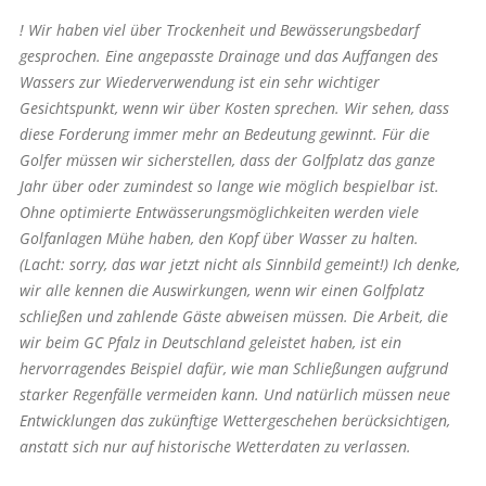
! Wir haben viel über Trockenheit und Bewässerungsbedarf
gesprochen. Eine angepasste Drainage und das Auffangen des
Wassers zur Wiederverwendung ist ein sehr wichtiger
Gesichtspunkt, wenn wir über Kosten sprechen. Wir sehen, dass
diese Forderung immer mehr an Bedeutung gewinnt. Für die
Golfer müssen wir sicherstellen, dass der Golfplatz das ganze
Jahr über oder zumindest so lange wie möglich bespielbar ist.
Ohne optimierte Entwässerungsmöglichkeiten werden viele
Golfanlagen Mühe haben, den Kopf über Wasser zu halten.
(Lacht: sorry, das war jetzt nicht als Sinnbild gemeint!) Ich denke,
wir alle kennen die Auswirkungen, wenn wir einen Golfplatz
schließen und zahlende Gäste abweisen müssen. Die Arbeit, die
wir beim GC Pfalz in Deutschland geleistet haben, ist ein
hervorragendes Beispiel dafür, wie man Schließungen aufgrund
starker Regenfälle vermeiden kann. Und natürlich müssen neue
Entwicklungen das zukünftige Wettergeschehen berücksichtigen,
anstatt sich nur auf historische Wetterdaten zu verlassen.