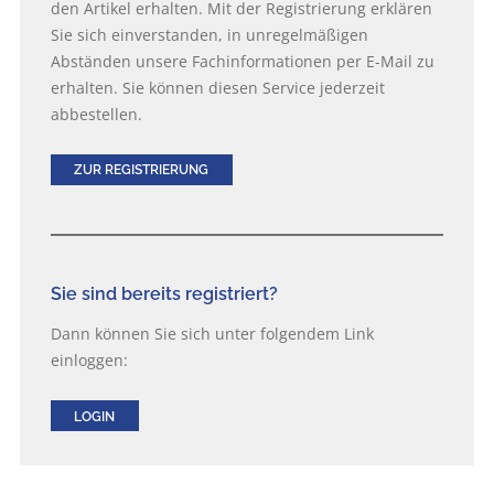
den Artikel erhalten. Mit der Registrierung erklären
Sie sich einverstanden, in unregelmäßigen
Abständen unsere Fachinformationen per E-Mail zu
erhalten. Sie können diesen Service jederzeit
abbestellen.
ZUR REGISTRIERUNG
Sie sind bereits registriert?
Dann können Sie sich unter folgendem Link
einloggen:
LOGIN