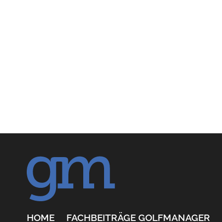
HOME
FACHBEITRÄGE GOLFMANAGER