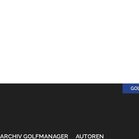
GO
ARCHIV GOLFMANAGER
AUTOREN