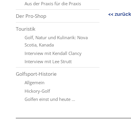
Aus der Praxis für die Praxis
<< zurüc
Der Pro-Shop
Touristik
Golf, Natur und Kulinarik: Nova
Scotia, Kanada
Interview mit Kendall Clancy
Interview mit Lee Strutt
Golfsport-Historie
Allgemein
Hickory-Golf
Golfen einst und heute ...