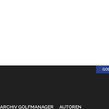
GO
ARCHIV GOLFMANAGER
AUTOREN