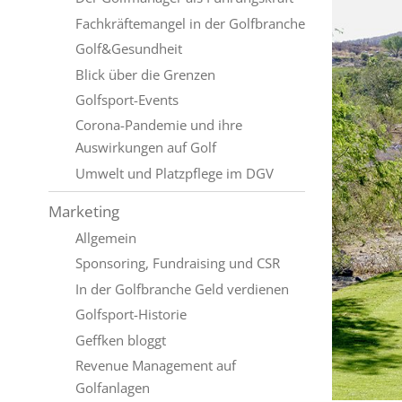
Fachkräftemangel in der Golfbranche
Golf&Gesundheit
Blick über die Grenzen
Golfsport-Events
Corona-Pandemie und ihre
Auswirkungen auf Golf
Umwelt und Platzpflege im DGV
Marketing
Allgemein
Sponsoring, Fundraising und CSR
In der Golfbranche Geld verdienen
Golfsport-Historie
Geffken bloggt
Revenue Management auf
Golfanlagen