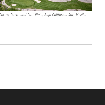
Cortés, Pitch- and Putt-Platz, Baja California Sur, Mexiko