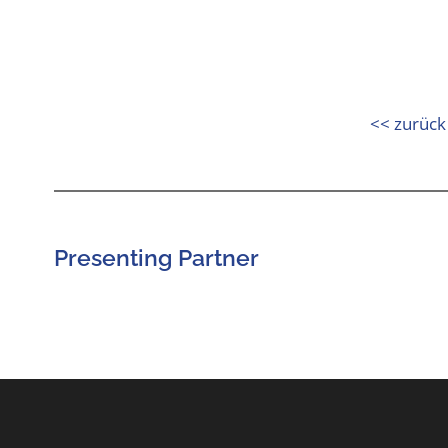
<< zurück
Presenting Partner