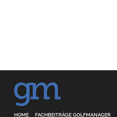
HOME
FACHBEITRÄGE GOLFMANAGER