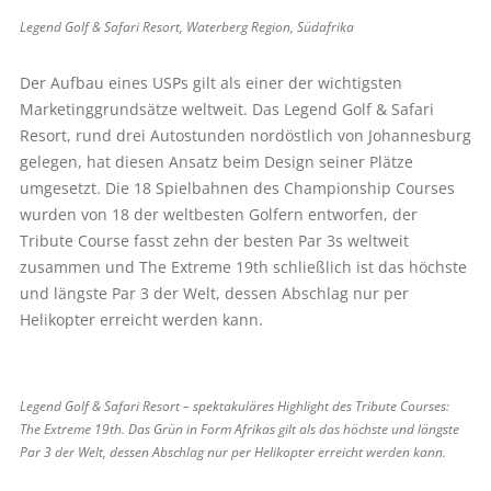
Legend Golf & Safari Resort, Waterberg Region, Südafrika
Der Aufbau eines USPs gilt als einer der wichtigsten
Marketinggrundsätze weltweit. Das Legend Golf & Safari
Resort, rund drei Autostunden nordöstlich von Johannesburg
gelegen, hat diesen Ansatz beim Design seiner Plätze
umgesetzt. Die 18 Spielbahnen des Championship Courses
wurden von 18 der weltbesten Golfern entworfen, der
Tribute Course fasst zehn der besten Par 3s weltweit
zusammen und The Extreme 19th schließlich ist das höchste
und längste Par 3 der Welt, dessen Abschlag nur per
Helikopter erreicht werden kann.
Legend Golf & Safari Resort – spektakuläres Highlight des Tribute Courses:
The Extreme 19th. Das Grün in Form Afrikas gilt als das höchste und längste
Par 3 der Welt, dessen Abschlag nur per Helikopter erreicht werden kann.