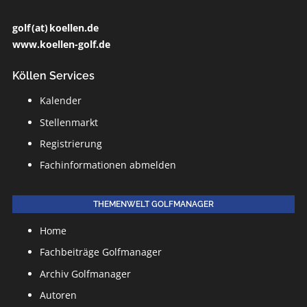
golf (at) koellen.de
www.koellen-golf.de
Köllen Services
Kalender
Stellenmarkt
Registrierung
Fachinformationen abmelden
THEMENWELT GOLFMANAGER
Home
Fachbeiträge Golfmanager
Archiv Golfmanager
Autoren