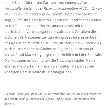
mit sieben präferierten Partnern zusammen.
„Viele
Veranstalter bieten unser Resort in Kombination mit Sun City an,
das man von Johannesburg aus ebenfalls gut erreichen kann
“,
sagt Truter. Im Unterschied zu anderen Resorts des Landes
ist der Senior-Pro mit der Zusammenarbeit mit den
touristischen Vertretungen sehr zufrieden. Vor allem die
örtlichen Vertretungen zeigten ein großes Interesse daran,
das Resort beim Vertrieb zu unterstützen, und würden dies
auch durch eigene Maßnahmen begleiten, berichtet er.
Verkauf und Marketing liegen mehrheitlich bei der Zentrale.
Die Maßnahmen beinhalten die Nutzung sozialer Medien
ebenso wie die Teilnahme an weltweiten Messen sowie
Anzeigen und Berichte in Printmagazinen.
„Legend“-Fotos und -Bags von 18 der weltbesten Golfer, die die Spielbahnen
des Championship Courses des ­Legend Golf & Safari Resorts entworfen
haben …