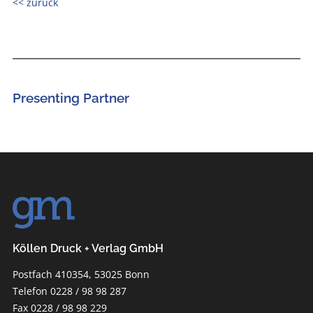
<< zurück
Presenting Partner
Köllen Druck + Verlag GmbH
Postfach 410354, 53025 Bonn
Telefon 0228 / 98 98 287
Fax 0228 / 98 98 229