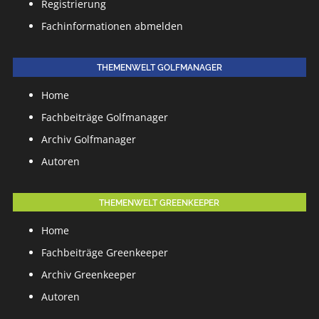
Registrierung
Fachinformationen abmelden
THEMENWELT GOLFMANAGER
Home
Fachbeiträge Golfmanager
Archiv Golfmanager
Autoren
THEMENWELT GREENKEEPER
Home
Fachbeiträge Greenkeeper
Archiv Greenkeeper
Autoren