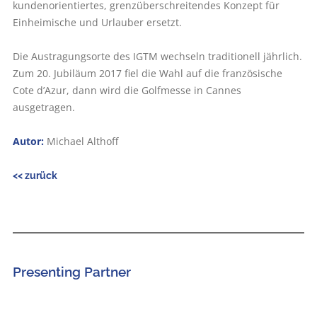
kundenorientiertes, grenzüberschreitendes Konzept für
Einheimische und Urlauber ersetzt.
Die Austragungsorte des IGTM wechseln traditionell jährlich.
Zum 20. Jubiläum 2017 fiel die Wahl auf die französische
Cote d’Azur, dann wird die Golfmesse in Cannes
ausgetragen.
Autor:
Michael Althoff
<< zurück
Presenting Partner