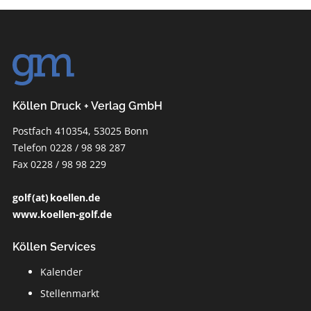
Köllen Druck + Verlag GmbH
Postfach 410354, 53025 Bonn
Telefon 0228 / 98 98 287
Fax 0228 / 98 98 229
golf (at) koellen.de
www.koellen-golf.de
Köllen Services
Kalender
Stellenmarkt