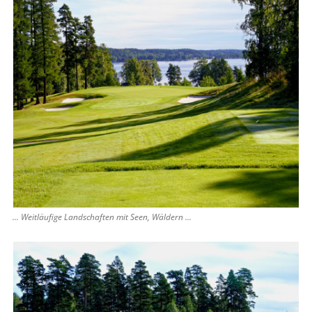
... Weitläufige Landschaften mit Seen, Wäldern ...