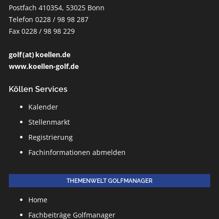
Postfach 410354, 53025 Bonn
Telefon 0228 / 98 98 287
Fax 0228 / 98 98 229
golf (at) koellen.de
www.koellen-golf.de
Köllen Services
Kalender
Stellenmarkt
Registrierung
Fachinformationen abmelden
THEMENWELT GOLFMANAGER
Home
Fachbeiträge Golfmanager