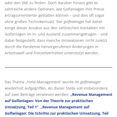
oder den VAE zu finden. Doch darüber hinaus gibt es
zahlreiche andere Optionen, wie Golfanlagen ihre Preise
ertragsorientierter gestalten können – und dies oft sogar
ohne großen Technikeinsatz. Der
golfmanager
hat daher
einige dieser Ansätze aus den zahlreichen Kontakten mit
Golfanlagen im In- und Ausland zusammengetragen – und
dabei festgestellt, dass manche Innovationen nicht zuletzt
durch die Pandemie hervorgerufenen Änderungen in
Arbeitswelt und Freizeitverhalten unterstützt werden.
Das Thema „Yield-Management“ wurde im
golfmanager
wiederholt aufgegriffen. An dieser Stelle soll insbesondere
auf zwei Beiträge verwiesen werden:
„Revenue Management
auf Golfanlagen: Von der Theorie zur praktischen
Umsetzung, Teil 1“
,
„Revenue Management auf
Golfanlagen: Die Schritte zur praktischen Umsetzung, Teil