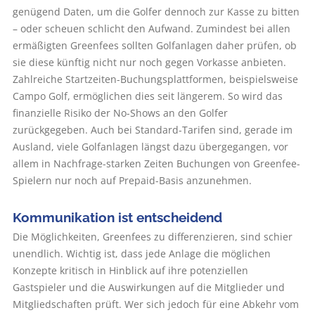
genügend Daten, um die Golfer dennoch zur Kasse zu bitten
– oder scheuen schlicht den Aufwand. Zumindest bei allen
ermäßigten Greenfees sollten Golfanlagen daher prüfen, ob
sie diese künftig nicht nur noch gegen Vorkasse anbieten.
Zahlreiche Startzeiten-Buchungsplattformen, beispielsweise
Campo Golf, ermöglichen dies seit längerem. So wird das
finanzielle Risiko der No-Shows an den Golfer
zurückgegeben. Auch bei Standard-Tarifen sind, gerade im
Ausland, viele Golfanlagen längst dazu übergegangen, vor
allem in Nachfrage-starken Zeiten Buchungen von Greenfee-
Spielern nur noch auf Prepaid-Basis anzunehmen.
Kommunikation ist entscheidend
Die Möglichkeiten, Greenfees zu differenzieren, sind schier
unendlich. Wichtig ist, dass jede Anlage die möglichen
Konzepte kritisch in Hinblick auf ihre potenziellen
Gastspieler und die Auswirkungen auf die Mitglieder und
Mitgliedschaften prüft. Wer sich jedoch für eine Abkehr vom