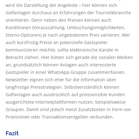
wird die Darstellung der Angebote – hier können sich
Golfanlagen durchaus an Erfahrungen der Touristikbranche
orientieren. Denn neben den Preisen können auch
Konditionen (Vorauszahlung, Umbuchungsmöglichkeiten,
Storno-Optionen) je nach angebotenem Preis variieren. Wer
auch kurzfristig Preise an potenzielle Gastspieler
kommunizieren möchte, sollte elektronische Kanäle in
Betracht ziehen. Hier bieten sich gerade die sozialen Medien
an, grundsätzlich können Anlagen auch interessierte
Gastspieler in einer WhatsApp-Gruppe zusammenfassen.
Newsletter eignen sich eher für die Information über
langfristige Preisstrategien. Selbstverständlich können
Golfanlagen auch ausdrücklich auf preissensible Kunden
ausgerichtete Internetplattformen nutzen, beispielsweise
Groupon. Damit sind jedoch meist Zusatzkosten in Form von
Provisionen oder Transaktionsentgelten verbunden.
Fazit