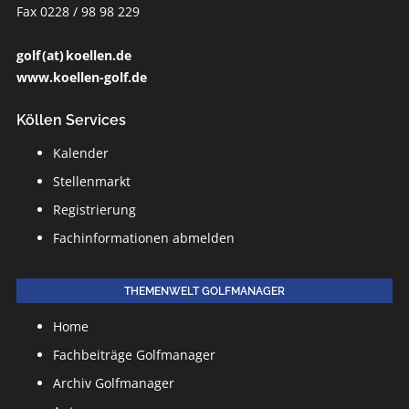
Fax 0228 / 98 98 229
golf (at) koellen.de
www.koellen-golf.de
Köllen Services
Kalender
Stellenmarkt
Registrierung
Fachinformationen abmelden
THEMENWELT GOLFMANAGER
Home
Fachbeiträge Golfmanager
Archiv Golfmanager