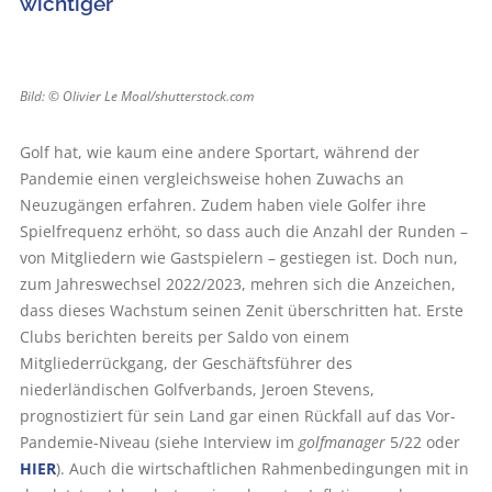
wichtiger
Bild: © Olivier Le Moal/shutterstock.com
Golf hat, wie kaum eine andere Sportart, während der
Pandemie einen vergleichsweise hohen Zuwachs an
Neuzugängen erfahren. Zudem haben viele Golfer ihre
Spielfrequenz erhöht, so dass auch die Anzahl der Runden –
von Mitgliedern wie Gastspielern – gestiegen ist. Doch nun,
zum Jahreswechsel 2022/2023, mehren sich die Anzeichen,
dass dieses Wachstum seinen Zenit überschritten hat. Erste
Clubs berichten bereits per Saldo von einem
Mitgliederrückgang, der Geschäftsführer des
niederländischen Golfverbands, Jeroen Stevens,
prognostiziert für sein Land gar einen Rückfall auf das Vor-
Pandemie-Niveau (siehe Interview im
golfmanager
5/22 oder
HIER
). Auch die wirtschaftlichen Rahmenbedingungen mit in