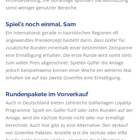
Einzelbestellung, die Golfanlage optimiert die Ausnutzung
sonst weniger genutzter Bereiche.
Spiel’s noch einmal, Sam
Ein international gerade in touristischen Regionen oft
angewandtes Preiskonzept besteht darin, dass Golfer für
zusätzliche Runden innerhalb einer bestimmten Zeitspanne
eine Ermäßigung erhalten. Die erste Runde wird somit stets
zum vollen Preis abgerechnet. Spielen Golfer die Anlage
jedoch beispielsweise binnen einer Woche ein weiteres Mal,
erhalten sie auf das zweite Greenfee eine Ermäßigung.
Rundenpakete im Vorverkauf
Auch in Deutschland bieten zahlreiche Golfanlagen Loyality-
Programme: Spielt ein Golfer fünf oder zehn Runden auf der
Anlage, wird die nächste Runde nicht oder nur ermäßigt
berechnet. Auch hier gibt es eine Alternative: Den Verkauf
von Greenfee-Paketen. Anstelle erst die sechste oder elfte