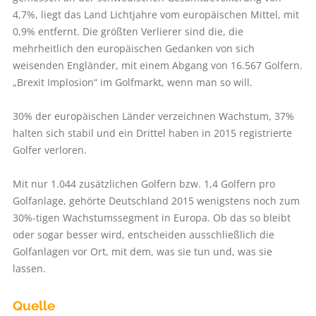
4,7%, liegt das Land Lichtjahre vom europäischen Mittel, mit
0,9% entfernt. Die größten Verlierer sind die, die
mehrheitlich den europäischen Gedanken von sich
weisenden Engländer, mit einem Abgang von 16.567 Golfern.
„Brexit Implosion“ im Golfmarkt, wenn man so will.
30% der europäischen Länder verzeichnen Wachstum, 37%
halten sich stabil und ein Drittel haben in 2015 registrierte
Golfer verloren.
Mit nur 1.044 zusätzlichen Golfern bzw. 1,4 Golfern pro
Golfanlage, gehörte Deutschland 2015 wenigstens noch zum
30%-tigen Wachstumssegment in Europa. Ob das so bleibt
oder sogar besser wird, entscheiden ausschließlich die
Golfanlagen vor Ort, mit dem, was sie tun und, was sie
lassen.
Quelle