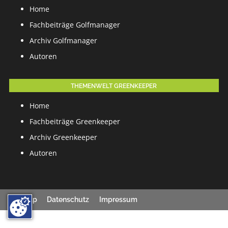
Home
Fachbeiträge Golfmanager
Archiv Golfmanager
Autoren
THEMENWELT GREENKEEPER
Home
Fachbeiträge Greenkeeper
Archiv Greenkeeper
Autoren
Sitemap
Datenschutz
Impressum