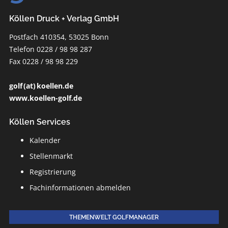
Köllen Druck + Verlag GmbH
Postfach 410354, 53025 Bonn
Telefon 0228 / 98 98 287
Fax 0228 / 98 98 229
golf (at) koellen.de
www.koellen-golf.de
Köllen Services
Kalender
Stellenmarkt
Registrierung
Fachinformationen abmelden
THEMENWELT GOLFMANAGER