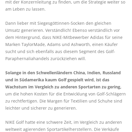
mit der Konzernleitung zu finden, um die Strategie weiter so
am Leben zu lassen.
Dann lieber mit Siegesgöttinnen-Socken den gleichen
Umsatz generieren. Verständlich! Ebenso verständlich vor
dem Hintergrund, dass NIKE-Mitbewerber Adidas für seine
Marken TaylorMade, Adams und Ashworth, einen Käufer
sucht und sich ebenfalls aus diesem Segment des Golf-
Paraphernaliahandels zurückziehen will.
Solange in den Schwellenländern China, Indien, Russland
und in Südamerika kaum Golf gespielt wird, ist das
Wachstum im Vergleich zu anderen Sportarten zu gering,
um die hohen Kosten für die Entwicklung von Golf-Schlägern
zu rechtfertigen. Die Margen für Textilien und Schuhe sind
leichter und sicherer zu generieren.
NIKE Golf hatte eine schwere Zeit, im Vergleich zu anderen
weltweit agierenden Sportartikelherstellern. Die Verkäufe