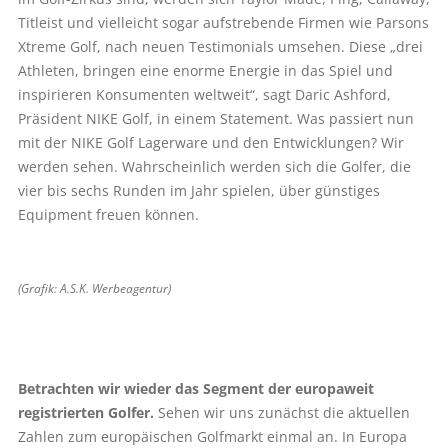
Titleist und vielleicht sogar aufstrebende Firmen wie Parsons
Xtreme Golf, nach neuen Testimonials umsehen. Diese „drei
Athleten, bringen eine enorme Energie in das Spiel und
inspirieren Konsumenten weltweit“, sagt Daric Ashford,
Präsident NIKE Golf, in einem Statement. Was passiert nun
mit der NIKE Golf Lagerware und den Entwicklungen? Wir
werden sehen. Wahrscheinlich werden sich die Golfer, die
vier bis sechs Runden im Jahr spielen, über günstiges
Equipment freuen können.
(Grafik: A.S.K. Werbeagentur)
Betrachten wir wieder das Segment der europaweit
registrierten Golfer.
Sehen wir uns zunächst die aktuellen
Zahlen zum europäischen Golfmarkt einmal an. In Europa