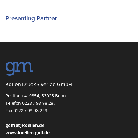
Presenting Partner
Köllen Druck + Verlag GmbH
Postfach 410354, 53025 Bonn
Telefon 0228 / 98 98 287
Fax 0228 / 98 98 229
golf (at) koellen.de
www.koellen-golf.de