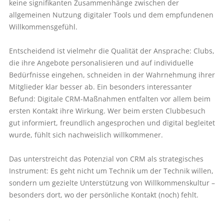
keine signifikanten Zusammenhänge zwischen der
allgemeinen Nutzung digitaler Tools und dem empfundenen
Willkommensgefühl.
Entscheidend ist vielmehr die Qualität der Ansprache: Clubs,
die ihre Angebote personalisieren und auf individuelle
Bedürfnisse eingehen, schneiden in der Wahrnehmung ihrer
Mitglieder klar besser ab. Ein besonders interessanter
Befund: Digitale CRM-Maßnahmen entfalten vor allem beim
ersten Kontakt ihre Wirkung. Wer beim ersten Clubbesuch
gut informiert, freundlich angesprochen und digital begleitet
wurde, fühlt sich nachweislich willkommener.
Das unterstreicht das Potenzial von CRM als strategisches
Instrument: Es geht nicht um Technik um der Technik willen,
sondern um gezielte Unterstützung von Willkommenskultur –
besonders dort, wo der persönliche Kontakt (noch) fehlt.