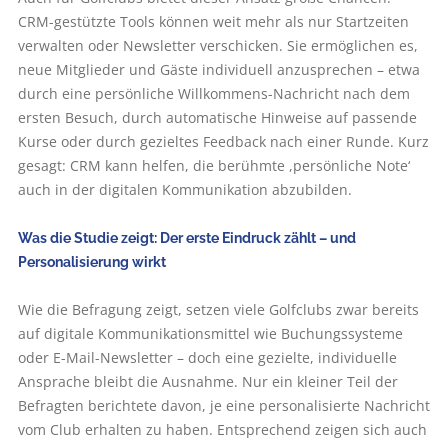
CRM-gestützte Tools können weit mehr als nur Startzeiten
verwalten oder Newsletter verschicken. Sie ermöglichen es,
neue Mitglieder und Gäste individuell anzusprechen – etwa
durch eine persönliche Willkommens-Nachricht nach dem
ersten Besuch, durch automatische Hinweise auf passende
Kurse oder durch gezieltes Feedback nach einer Runde. Kurz
gesagt: CRM kann helfen, die berühmte ,persönliche Note‘
auch in der digitalen Kommunikation abzubilden.
Was die Studie zeigt: Der erste Eindruck zählt – und
Personalisierung wirkt
Wie die Befragung zeigt, setzen viele Golfclubs zwar bereits
auf digitale Kommunikationsmittel wie Buchungssysteme
oder E-Mail-Newsletter – doch eine gezielte, individuelle
Ansprache bleibt die Ausnahme. Nur ein kleiner Teil der
Befragten berichtete davon, je eine personalisierte Nachricht
vom Club erhalten zu haben. Entsprechend zeigen sich auch