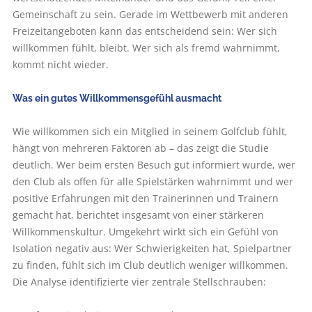
Gemeinschaft zu sein. Gerade im Wettbewerb mit anderen
Freizeitangeboten kann das entscheidend sein: Wer sich
willkommen fühlt, bleibt. Wer sich als fremd wahrnimmt,
kommt nicht wieder.
Was ein gutes Willkommensgefühl ausmacht
Wie willkommen sich ein Mitglied in seinem Golfclub fühlt,
hängt von mehreren Faktoren ab – das zeigt die Studie
deutlich. Wer beim ersten Besuch gut informiert wurde, wer
den Club als offen für alle Spielstärken wahrnimmt und wer
positive Erfahrungen mit den Trainerinnen und Trainern
gemacht hat, berichtet insgesamt von einer stärkeren
Willkommenskultur. Umgekehrt wirkt sich ein Gefühl von
Isolation negativ aus: Wer Schwierigkeiten hat, Spielpartner
zu finden, fühlt sich im Club deutlich weniger willkommen.
Die Analyse identifizierte vier zentrale Stellschrauben: