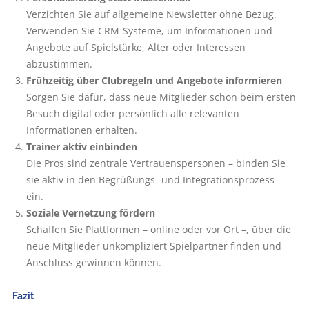
Verzichten Sie auf allgemeine Newsletter ohne Bezug.
Verwenden Sie CRM-Systeme, um Informationen und
Angebote auf Spielstärke, Alter oder Interessen
abzustimmen.
Frühzeitig über Clubregeln und Angebote informieren
Sorgen Sie dafür, dass neue Mitglieder schon beim ersten
Besuch digital oder persönlich alle relevanten
Informationen erhalten.
Trainer aktiv einbinden
Die Pros sind zentrale Vertrauenspersonen – binden Sie
sie aktiv in den Begrüßungs- und Integrationsprozess
ein.
Soziale Vernetzung fördern
Schaffen Sie Plattformen – online oder vor Ort –, über die
neue Mitglieder unkompliziert Spielpartner finden und
Anschluss gewinnen können.
Fazit