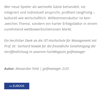
Wer neue Spieler als wertvolle Gäste behandelt, sie
integriert und individuell anspricht, profitiert langfristig –
kulturell wie wirtschaftlich. Willkommenskultur ist kein
,weiches Thema‘, sondern ein harter Erfolgsfaktor in einem
zunehmend wettbewerbsintensiven Markt.
Ein herzlicher Dank an die IST-Hochschule für Management mit
Prof. Dr. Gerhard Nowak für die freundliche Genehmigung der
Veröffentlichung in unserem FachMagazin golfmanager
Autor:
Alexander Feld |
golfmanager 2/25
<< ZURÜCK