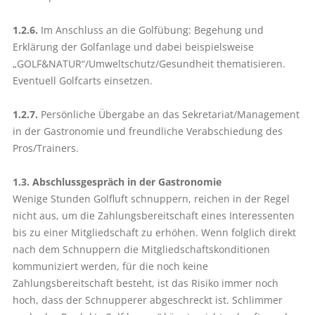
1.2.6.
Im Anschluss an die Golfübung: Begehung und
Erklärung der Golf­anlage und dabei beispielsweise
„GOLF&NATUR“/Umweltschutz/Gesundheit thematisieren.
Eventuell Golfcarts einsetzen.
1.2.7.
Persönliche Übergabe an das Sekretariat/Management
in der Gastronomie und freundliche Verabschiedung des
Pros/Trainers.
1.3. Abschlussgespräch in der Gastronomie
Wenige Stunden Golfluft schnuppern, reichen in der Regel
nicht aus, um die Zahlungsbereitschaft eines Interessenten
bis zu einer Mitgliedschaft zu erhöhen. Wenn folglich direkt
nach dem Schnuppern die Mitgliedschaftskonditionen
kommuniziert werden, für die noch keine
Zahlungsbereitschaft besteht, ist das Risiko immer noch
hoch, dass der Schnupperer abgeschreckt ist. Schlimmer