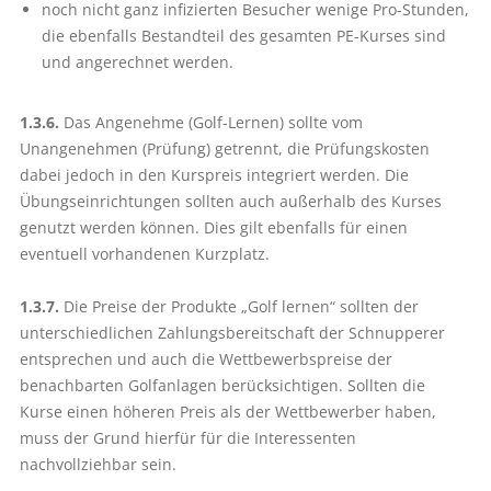
noch nicht ganz infizierten Besucher wenige Pro-Stunden,
die ebenfalls Bestandteil des gesamten PE-Kurses sind
und angerechnet werden.
1.3.6.
Das Angenehme (Golf-Lernen) sollte vom
Unangenehmen (Prüfung) getrennt, die Prüfungskosten
dabei jedoch in den Kurspreis integriert werden. Die
Übungseinrichtungen sollten auch außerhalb des Kurses
genutzt werden können. Dies gilt ebenfalls für einen
eventuell vorhandenen Kurzplatz.
1.3.7.
Die Preise der Produkte „Golf lernen“ sollten der
unterschiedlichen Zahlungsbereitschaft der Schnupperer
entsprechen und auch die Wettbewerbs­preise der
benachbarten Golfanlagen berücksichtigen. Sollten die
Kurse einen höheren Preis als der Wettbewerber haben,
muss der Grund hierfür für die Interessenten
nachvollziehbar sein.