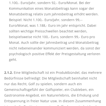
1.100,- Euro/Jahr, sondern 92,- Euro/Monat. Bei der
Kommunikation eines Monatsbeitrags kann sogar der
Monatsbeitrag relativ zum Jahresbeitrag erhöht werden.
Beispiel: Nicht 1.100,- Euro/Jahr, sondern 99,--
Euro/Monat, was 1.188,- Euro im Jahr entspricht. Dabei
sollten wichtige Preisschwellen beachtet werden,
beispielsweise nicht 100,- Euro, sondern 99,- Euro pro
Monat. Auch sollte der Jahresbeitrag und Monatsbeitrag
nicht nebeneinander kommuniziert werden, da sonst der
psychologisch positive Effekt der Preisgestaltung verloren
geht.
2.1.2.
Eine Mitgliedschaft ist ein Produktbündel, das mehrere
Bedürfnisse befriedigt: Die Mitgliedschaft beinhaltet nicht
nur das Recht, Golf zu spielen, sondern auch ein
Gemeinschaftsgefühl der Golfspieler, ein Clubleben, ein
Gastronomie-Angebot, ein Naturerlebnis, die Erholung und
Entspannung in freier Natur usw. In diesem Zusammenhang