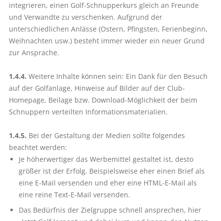
integrieren, einen Golf-Schnupperkurs gleich an Freunde
und Verwandte zu verschenken. Aufgrund der
unterschiedlichen Anlässe (Ostern, Pfingsten, Ferienbeginn,
Weihnachten usw.) besteht immer wieder ein neuer Grund
zur Ansprache.
1.4.4.
Weitere Inhalte können sein: Ein Dank für den Besuch
auf der Golfanlage, Hinweise auf Bilder auf der Club-
Homepage, Beilage bzw. Download-Möglichkeit der beim
Schnuppern verteilten Informationsmaterialien.
1.4.5.
Bei der Gestaltung der Medien sollte folgendes
beachtet werden:
Je höherwertiger das Werbemittel gestaltet ist, desto
größer ist der Erfolg. Beispielsweise eher einen Brief als
eine E-Mail versenden und eher eine HTML-E-Mail als
eine reine Text-E-Mail versenden.
Das Bedürfnis der Zielgruppe schnell ansprechen, hier