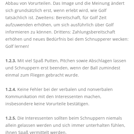
Abbau von Vorurteilen. Das Image und die Meinung ändert
sich grundsätzlich erst, wenn erlebt wird, wie Golf
tatsächlich ist. Zweitens: Bereitschaft, für Golf Zeit
aufzuwenden erhöhen, um sich ausführlich über Golf
informieren zu können. Drittens: Zahlungsbereitschaft
erhöhen und neues Bedürfnis bei dem Schnupperer wecken:
Golf lernen!
1.2.3.
Mit viel Spaß Putten, Pitchen sowie Abschlagen lassen
und Schnuppern erst beenden, wenn der Ball zumindest
einmal zum Fliegen gebracht wurde.
1.2.4.
Keine Fehler bei der verbalen und nonverbalen
Kommunikation mit den Interessenten machen,
insbesondere keine Vorurteile bestätigen.
1.2.5.
Die Interessenten sollten beim Schnuppern niemals
allein gelassen werden und sich immer unterhalten fühlen,
ihnen Spaß vermittelt werden.