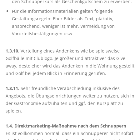
den Schnupperkurs als Geschenkgutschein zu erwerben.
Für die Informationsmaterialien gelten folgende
Gestaltungsregeln: Eher Bilder als Text, plakativ,
ansprechend, weniger ist mehr, Vermeidung von
Vorurteilsbestätigungen usw.
1.3.10.
Verteilung eines Andenkens wie beispielsweise
Golfbälle mit Clublogo. Je größer und attraktiver das Give-
away, desto eher wird das Andenken in die Wohnung gestellt
und Golf bei jedem Blick in Erinnerung gerufen.
1.3.11.
Sehr freundliche Verabschiedung inklusive des
Angebots, die Übungseinrichtungen weiter zu nutzen, sich in
der Gastronomie aufzuhalten und ggf. den Kurzplatz zu
spielen.
1.4. Direktmarketing-Maßnahme nach dem Schnuppern
Es ist vollkommen normal, dass ein Schnupperer nicht sofort