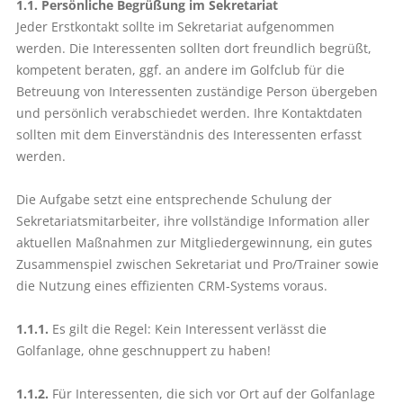
1.1. Persönliche Begrüßung im Sekretariat
Jeder Erstkontakt sollte im Sekretariat aufgenommen
werden. Die Interessenten sollten dort freundlich begrüßt,
kompetent beraten, ggf. an andere im Golfclub für die
Betreuung von Interessenten zuständige Person übergeben
und persönlich verabschiedet werden. Ihre Kontaktdaten
sollten mit dem Einverständnis des Interessenten erfasst
werden.
Die Aufgabe setzt eine entsprechende Schulung der
Sekretariatsmitarbeiter, ihre vollständige Information aller
aktuellen Maßnahmen zur Mitgliedergewinnung, ein gutes
Zusammenspiel zwischen Sekretariat und Pro/Trainer sowie
die Nutzung eines effizienten CRM-Systems voraus.
1.1.1.
Es gilt die Regel: Kein Interessent verlässt die
Golfanlage, ohne geschnuppert zu haben!
1.1.2.
Für Interessenten, die sich vor Ort auf der Golfanlage