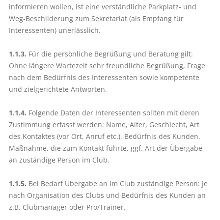
informieren wollen, ist eine verständliche Parkplatz- und
Weg-Beschilderung zum Sekretariat (als Empfang für
Interessenten) unerlässlich.
1.1.3.
Für die persönliche Begrüßung und Beratung gilt:
Ohne längere Wartezeit sehr freundliche Begrüßung, Frage
nach dem Bedürfnis des Interessenten sowie kompetente
und zielgerichtete Antworten.
1.1.4.
Folgende Daten der Interessenten sollten mit deren
Zustimmung erfasst werden: Name, Alter, Geschlecht, Art
des Kontaktes (vor Ort, Anruf etc.), Bedürfnis des Kunden,
Maßnahme, die zum Kontakt führte, ggf. Art der Übergabe
an zuständige Person im Club.
1.1.5.
Bei Bedarf Übergabe an im Club zuständige Person: Je
nach Organisation des Clubs und Bedürfnis des Kunden an
z.B. Clubmanager oder Pro/Trainer.