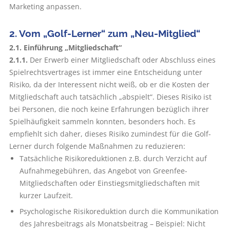
Marketing anpassen.
2. Vom „Golf-Lerner“ zum „Neu-Mitglied“
2.1. Einführung „Mitgliedschaft“
2.1.1.
Der Erwerb einer Mitgliedschaft oder Abschluss eines
Spielrechtsvertrages ist immer eine Entscheidung unter
Risiko, da der Interessent nicht weiß, ob er die Kosten der
Mitgliedschaft auch tatsächlich „abspielt“. Dieses Risiko ist
bei Personen, die noch keine Erfahrungen bezüglich ihrer
Spielhäufigkeit sammeln konnten, besonders hoch. Es
empfiehlt sich daher, dieses Risiko zumindest für die Golf-
Lerner durch folgende Maßnahmen zu reduzieren:
Tatsächliche Risikoreduktionen z.B. durch Verzicht auf
Aufnahmegebühren, das Angebot von Greenfee-
Mitgliedschaften oder Einstiegsmitgliedschaften mit
kurzer Laufzeit.
Psychologische Risikoreduktion durch die Kommunikation
des Jahresbeitrags als Monatsbeitrag – Beispiel: Nicht