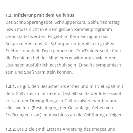
1.2. Infizierung mit dem Golfvirus
Das Schnupperangebot (Schnupperkurs, Golf-Erlebnistag
usw.) muss nicht in einem großen Rahmenprogramm
veranstaltet werden. Es geht im Kern einzig um das
Ausprobieren, das für Schnupperer bereits ein großes
Erlebnis darstellt. Doch gerade der Pro/Trainer sollte über
die Probleme bei der Mitgliedergewinnung sowie deren
Lösungen ausführlich geschult sein. Er sollte sympathisch
sein und Spaß vermitteln können.
1.2.1.
Es gilt, den Besucher als erstes und mit viel Spaß mit
dem Golfvirus zu infizieren. Deshalb sollte der Interessent
erst auf der Driving-Range in Golf involviert werden und
alles weitere (Besichtigung der Golfanlage, Geben von
Erklärungen usw.) im Anschluss an die Golfübung erfolgen.
1.2.2.
Die Ziele sind: Erstens Änderung des Images und