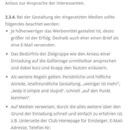
Anlass zur Ansprache der Interessenten.
2.3.4.
Bei der Gestaltung der eingesetzten Medien sollte
folgendes beachtet werden:
Je höherwertiger das Werbemittel gestaltet ist, desto
größer ist der Erfolg. Deshalb auch eher einen Brief als
eine E-Mail versenden.
Das Bedürfnis der Zielgruppe wie den Anlass einer
Einladung auf die Golfanlage unmittelbar ansprechen
und dabei kurz und knapp den Nutzen erläutern.
Als weitere Regeln gelten: Persönliche und höfliche
Anrede, lesefreundliche Gestaltung, „weniger ist mehr“,
„keep it simple and stupid“, schnell „auf den Punkt
kommen“.
Auf Medien verweisen, durch die alles weitere über den
Grund der Einladung schnell und einfach zu erfahren ist,
z.B. Unterseite der Club-Homepage für Einsteiger, E-Mail-
Adresse, Telefon-Nr.