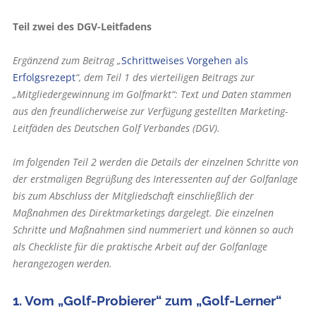
Teil zwei des DGV-Leitfadens
Ergänzend zum Beitrag „
Schrittweises Vorgehen als
Erfolgsrezept
“, dem Teil 1 des vierteiligen Beitrags zur
„Mitgliedergewinnung im Golfmarkt“: Text und Daten stammen
aus den freundlicherweise zur Verfügung gestellten Marketing-
Leitfäden des Deutschen Golf Verbandes (DGV).
Im folgenden Teil 2 werden die Details der einzelnen Schritte von
der erstmaligen Begrüßung des Interessenten auf der Golfanlage
bis zum Abschluss der Mitgliedschaft einschließlich der
Maßnahmen des Direktmarketings dargelegt. Die einzelnen
Schritte und Maßnahmen sind nummeriert und können so auch
als Checkliste für die praktische Arbeit auf der Golfanlage
herangezogen werden.
1. Vom „Golf-Probierer“ zum „Golf-Lerner“