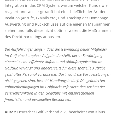
Integration in das CRM-System, warum welcher Kunde wie
reagiert und was er gekauft hat einschließlich der Art der
Reaktion (Anrufe, E-Mails etc.) und Tracking der Homepage.
Auswertung und Rückschlüsse auf die eigenen Maßnahmen
ziehen und falls diese nicht optimal waren, die Maßnahmen
des Direktmarketings anpassen.
Die Ausführungen zeigen, dass die Gewinnung neuer Mitglieder
im Golf eine komplexe Aufgabe darstellt, deren Bewältigung
einerseits eine effiziente Aufbau- und Ablauforganisation im
Golfclub verlangt und andererseits für diese spezielle Aufgabe
geschultes Personal voraussetzt. Dort, wo diese Voraussetzungen
nicht gegeben sind, besteht Handlungsbedarf. Die geänderten
Rahmenbedingungen im Golfmarkt erfordern den Ausbau der
Vertriebsfunktion in den Golfclubs mit entsprechenden
finanziellen und personellen Ressourcen.
Autor:
Deutscher Golf Verband e.V., bearbeitet von Klaus