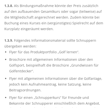
1.3.8.
Als Bindungsmaßnahme könnte der Preis zusätzlich
auf den aufbauenden Gesamtkurs oder sogar (teilweise) auf
die Mitgliedschaft angerechnet werden. Zudem könnte bei
Buchung eines Kurses ein (vergünstigtes) Spielrecht auf dem
Kurzplatz eingeräumt werden.
1.3.9.
Folgendes Informationsmaterial sollte Schnuppern
übergeben werden:
Flyer für das Produktportfolio „Golf lernen“.
Broschüre mit allgemeinen Informationen über den
Golfsport, beispielhaft die Broschüre „Grundwissen für
Golfentdecker“.
Flyer mit allgemeinen Informationen über die Golfanlage,
jedoch kein Aufnahmeantrag, keine Satzung, keine
Beitragsordnungen.
Flyer für einen „Schnupperkurs“ für Freunde und
Bekannte der Schnupperer einschließlich dem Angebot,