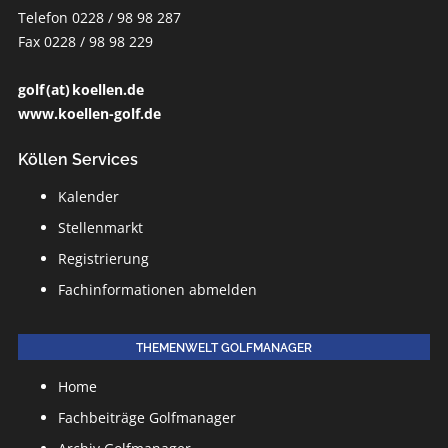
Telefon 0228 / 98 98 287
Fax 0228 / 98 98 229
golf (at) koellen.de
www.koellen-golf.de
Köllen Services
Kalender
Stellenmarkt
Registrierung
Fachinformationen abmelden
THEMENWELT GOLFMANAGER
Home
Fachbeiträge Golfmanager