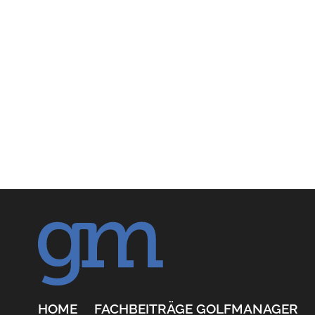
HOME
FACHBEITRÄGE GOLFMANAGER