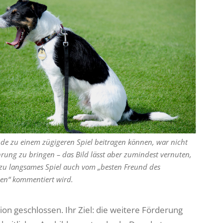
e zu einem zügigeren Spiel beitragen können, war nicht
hrung zu bringen – das Bild lässt aber zumindest vernuten,
lzu langsames Spiel auch vom „besten Freund des
en“ kommentiert wird.
n geschlossen. Ihr Ziel: die weitere Förderung