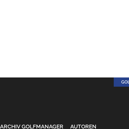
GO
ARCHIV GOLFMANAGER
AUTOREN