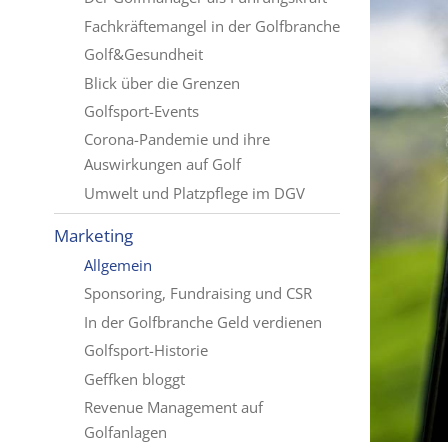
Fachkräftemangel in der Golfbranche
Golf&Gesundheit
Blick über die Grenzen
Golfsport-Events
Corona-Pandemie und ihre
Auswirkungen auf Golf
Umwelt und Platzpflege im DGV
Marketing
Allgemein
Sponsoring, Fundraising und CSR
In der Golfbranche Geld verdienen
Golfsport-Historie
Geffken bloggt
Revenue Management auf
Golfanlagen