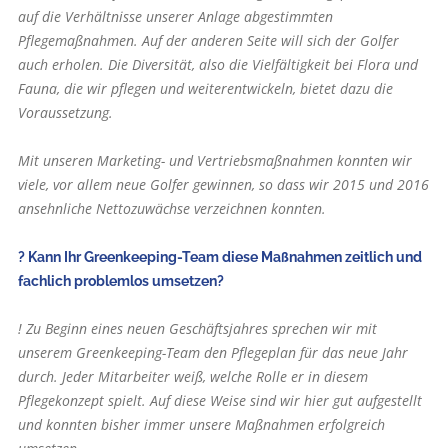
auf die Verhältnisse unserer Anlage abgestimmten
Pflegemaßnahmen. Auf der anderen Seite will sich der Golfer
auch erholen. Die Diversität, also die Vielfältigkeit bei Flora und
Fauna, die wir pflegen und weiterentwickeln, bietet dazu die
Voraussetzung.
Mit unseren Marketing- und Vertriebsmaßnahmen konnten wir
viele, vor allem neue Golfer gewinnen, so dass wir 2015 und 2016
ansehnliche Nettozuwächse verzeichnen konnten.
? Kann Ihr Greenkeeping-Team diese Maßnahmen zeitlich und
fachlich problemlos umsetzen?
! Zu Beginn eines neuen Geschäftsjahres sprechen wir mit
unserem Greenkeeping-Team den Pflegeplan für das neue Jahr
durch. Jeder Mitarbeiter weiß, welche Rolle er in diesem
Pflegekonzept spielt. Auf diese Weise sind wir hier gut aufgestellt
und konnten bisher immer unsere Maßnahmen erfolgreich