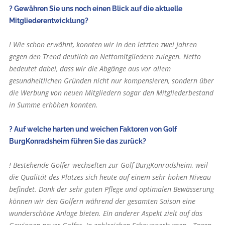
? Gewähren Sie uns noch einen Blick auf die aktuelle
Mitgliederentwicklung?
! Wie schon erwähnt, konnten wir in den letzten zwei Jahren
gegen den Trend deutlich an Nettomitgliedern zulegen. Netto
bedeutet dabei, dass wir die Abgänge aus vor allem
gesundheitlichen Gründen nicht nur kompensieren, sondern über
die Werbung von neuen Mitgliedern sogar den Mitgliederbestand
in Summe erhöhen konnten.
? Auf welche harten und weichen Faktoren von Golf
BurgKonradsheim führen Sie das zurück?
! Bestehende Golfer wechselten zur Golf BurgKonradsheim, weil
die Qualität des Platzes sich heute auf einem sehr hohen Niveau
befindet. Dank der sehr guten Pflege und optimalen Bewässerung
können wir den Golfern während der gesamten Saison eine
wunderschöne Anlage bieten. Ein anderer Aspekt zielt auf das