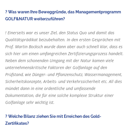
? Was waren Ihre Beweggründe, das Managementprogramm
GOLF&NATUR weiterzuführen?
! Einerseits war es unser Ziel, den Status Quo und damit das
Qualitätsprädikat beizubehalten. In den ersten Gesprächen mit
Prof. Martin Bocksch wurde dann aber auch schnell klar, dass es
sich hier um einen umfangreichen Zertifizierungsprozess handelt.
Neben dem schonenden Umgang mit der Natur kamen viele
unternehmenskritische Faktoren der Golfanlage auf den
Prüfstand, wie Dünger- und Pflanzenschutz, Wassermanagement,
Sicherheitskonzepte, Arbeits- und Verkehrssicherheit etc. All dies
mündet dann in eine ordentliche und umfassende
Dokumentation, die für eine solche komplexe Struktur einer
Golfanlage sehr wichtig ist.
? Welche Bilanz ziehen Sie mit Erreichen des Gold-
Zertifikates?