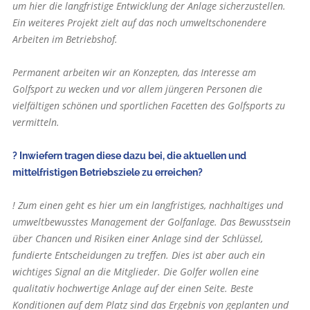
um hier die langfristige Entwicklung der Anlage sicherzustellen.
Ein weiteres Projekt zielt auf das noch umweltschonendere
Arbeiten im Betriebshof.
Permanent arbeiten wir an Konzepten, das Interesse am
Golfsport zu wecken und vor allem jüngeren Personen die
vielfältigen schönen und sportlichen Facetten des Golfsports zu
vermitteln.
? Inwiefern tragen diese dazu bei, die aktuellen und
mittelfristigen Betriebs­ziele zu erreichen?
! Zum einen geht es hier um ein langfristiges, nachhaltiges und
umweltbewusstes Management der Golfanlage. Das Bewusstsein
über Chancen und Risiken einer Anlage sind der Schlüssel,
fundierte Entscheidungen zu treffen. Dies ist aber auch ein
wichtiges Signal an die Mitglieder. Die Golfer wollen eine
qualitativ hochwertige Anlage auf der einen Seite. Beste
Konditionen auf dem Platz sind das Ergebnis von geplanten und