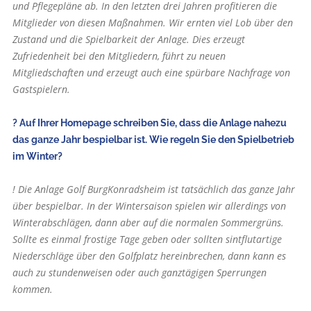
und Pflegepläne ab. In den letzten drei Jahren profitieren die
Mitglieder von diesen Maßnahmen. Wir ernten viel Lob über den
Zustand und die Spielbarkeit der Anlage. Dies erzeugt
Zufriedenheit bei den Mitgliedern, führt zu neuen
Mitgliedschaften und erzeugt auch eine spürbare Nachfrage von
Gastspielern.
? Auf Ihrer Homepage schreiben Sie, dass die Anlage nahezu
das ganze Jahr bespielbar ist. Wie regeln Sie den Spielbetrieb
im Winter?
! Die Anlage Golf BurgKonradsheim ist tatsächlich das ganze Jahr
über bespielbar. In der Wintersaison spielen wir allerdings von
Winterabschlägen, dann aber auf die normalen Sommergrüns.
Sollte es einmal frostige Tage geben oder sollten sintflutartige
Niederschläge über den Golfplatz hereinbrechen, dann kann es
auch zu stundenweisen oder auch ganztägigen Sperrungen
kommen.