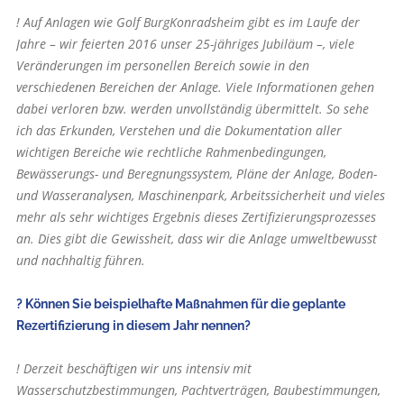
! Auf Anlagen wie Golf Burg­Konradsheim gibt es im Laufe der
Jahre – wir feierten 2016 unser 25-jähriges Jubiläum –, viele
Veränderungen im personellen Bereich sowie in den
verschiedenen Bereichen der Anlage. Viele Informationen gehen
dabei verloren bzw. werden unvollständig übermittelt. So sehe
ich das Erkunden, Verstehen und die Dokumentation aller
wichtigen Bereiche wie rechtliche Rahmenbedingungen,
Bewässerungs- und Beregnungssystem, Pläne der Anlage, Boden-
und Wasseranalysen, Maschinenpark, Arbeitssicherheit und vieles
mehr als sehr wichtiges Ergebnis dieses Zertifizierungsprozesses
an. Dies gibt die Gewissheit, dass wir die Anlage umweltbewusst
und nachhaltig führen.
? Können Sie beispielhafte Maßnahmen für die geplante
Rezertifizierung in diesem Jahr nennen?
! Derzeit beschäftigen wir uns intensiv mit
Wasserschutzbestimmungen, Pachtverträgen, Baubestimmungen,