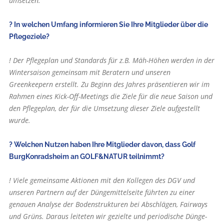
umsetzen.
? In welchen Umfang informieren Sie Ihre Mitglieder über die
Pflegeziele?
! Der Pflegeplan und Standards für z.B. Mäh-Höhen werden in der
Wintersaison gemeinsam mit Beratern und unseren
Greenkeepern erstellt. Zu Beginn des Jahres präsentieren wir im
Rahmen eines Kick-Off-Meetings die Ziele für die neue Saison und
den Pflegeplan, der für die Umsetzung dieser Ziele aufgestellt
wurde.
? Welchen Nutzen haben Ihre Mitglieder davon, dass Golf
BurgKonradsheim an GOLF&NATUR teilnimmt?
! Viele gemeinsame Aktionen mit den Kollegen des DGV und
unseren Partnern auf der Düngemittelseite führten zu einer
genauen Analyse der Bodenstrukturen bei Abschlägen, Fairways
und Grüns. Daraus leiteten wir gezielte und periodische Dünge-