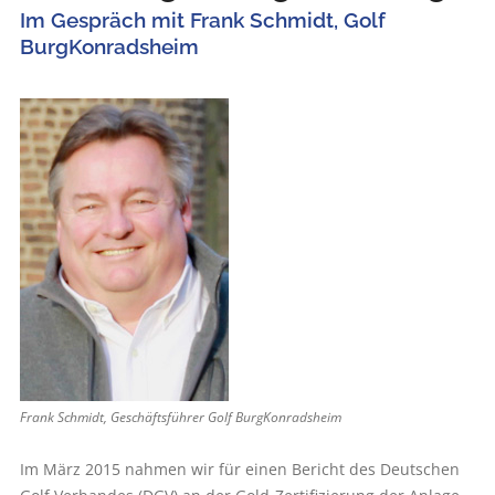
Im Gespräch mit Frank Schmidt, Golf
BurgKonradsheim
Frank Schmidt, Geschäftsführer Golf BurgKonradsheim
Im März 2015 nahmen wir für einen Bericht des Deutschen