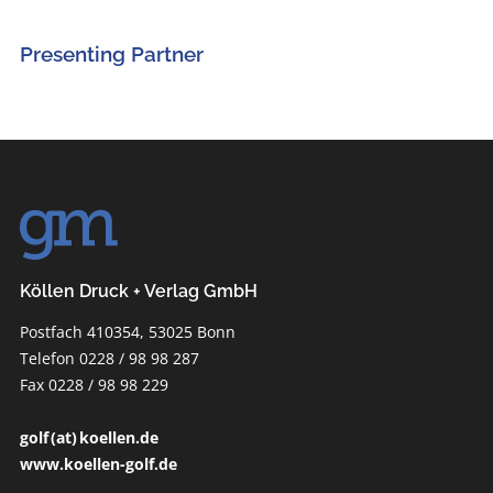
Presenting Partner
Köllen Druck + Verlag GmbH
Postfach 410354, 53025 Bonn
Telefon 0228 / 98 98 287
Fax 0228 / 98 98 229
golf (at) koellen.de
www.koellen-golf.de