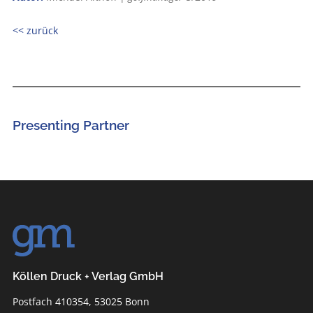
<< zurück
Presenting Partner
Köllen Druck + Verlag GmbH
Postfach 410354, 53025 Bonn