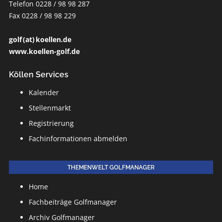
Telefon 0228 / 98 98 287
Fax 0228 / 98 98 229
golf (at) koellen.de
www.koellen-golf.de
Köllen Services
Kalender
Stellenmarkt
Registrierung
Fachinformationen abmelden
THEMENWELT GOLFMANAGER
Home
Fachbeiträge Golfmanager
Archiv Golfmanager