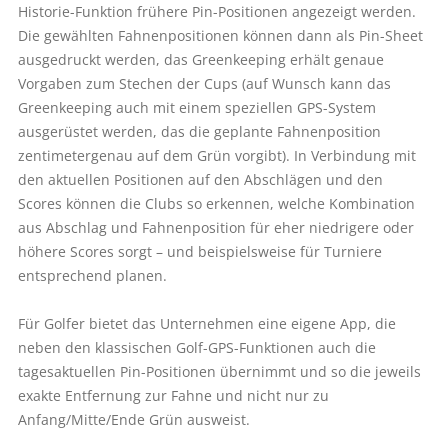
Historie-Funktion frühere Pin-Positionen angezeigt werden.
Die gewählten Fahnenpositionen können dann als Pin-Sheet
ausgedruckt werden, das Greenkeeping erhält genaue
Vorgaben zum Stechen der Cups (auf Wunsch kann das
Greenkeeping auch mit einem speziellen GPS-System
ausgerüstet werden, das die geplante Fahnenposition
zentimetergenau auf dem Grün vorgibt). In Verbindung mit
den aktuellen Positionen auf den Abschlägen und den
Scores können die Clubs so erkennen, welche Kombination
aus Abschlag und Fahnenposition für eher niedrigere oder
höhere Scores sorgt – und beispielsweise für Turniere
entsprechend planen.
Für Golfer bietet das Unternehmen eine eigene App, die
neben den klassischen Golf-GPS-Funktionen auch die
tagesaktuellen Pin-Positionen übernimmt und so die jeweils
exakte Entfernung zur Fahne und nicht nur zu
Anfang/Mitte/Ende Grün ausweist.