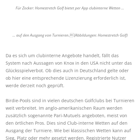
Für Zocker: Homestretch Golf bietet per App clubinterne Wetten ...
... auf den Ausgang von Turnieren. (Abbildungen: Homestretch Golf)
Da es sich um clubinterne Angebote handelt, fällt das
System nach Aussagen von Knox in den USA nicht unter das
Glücksspielverbot. Ob dies auch in Deutschland gelte oder
ob hier eine entsprechende Lizenzierung erforderlich ist,
werde derzeit noch geprüft.
Birdie-Pools sind in vielen deutschen Golfclubs bei Turnieren
weit verbreitet. Im anglo-amerikanischen Raum werden
zusätzlich sogenannte Pari-Mutuels angeboten, meist von
den örtlichen Pros. Dies sind Club-interne Wetten auf den
Ausgang der Turniere. Wie bei klassischen Wetten kann auf
Sieg, Platz oder mehr gesetzt werden. Registrierte Nutzer