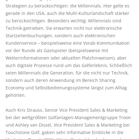
Strategien zu berücksichtigen: die Millennials. Hier gelte es
gerade in den USA, auch die Multi-Kulturlandschaft stärker
zu berücksichtigen. Besonders wichtig: Millennials sind
Technik-getrieben. Sie erwarten nicht nur elektronische
Startzeitenbuchungen, sondern auch elektronischen
Kundenservice – beispielsweise eine Vorab-Kommunikation
vor der Runde als Gastspieler (beispielsweise mit
Wetterinformationen oder aktuellen Platzhinweisen), aber
auch digitale Prozesse rund um das Golferlebnis. Schließlich
seien Millennials die Generation, für die nicht nur Technik,
sondern auch deren Anwendung im Bereich Sharing
Economy und Selbstbedienungssysteme längst zum Alltag
gehörten.
Auch Kris Strauss, Senior Vice President Sales & Marketing
bei der weltgrößten Golfanlagen-Managementgruppe Troon
und Ashley van Dissel, Vice President Sales & Marketing bei
Touchstone Golf, gaben sehr informative Einblicke in die