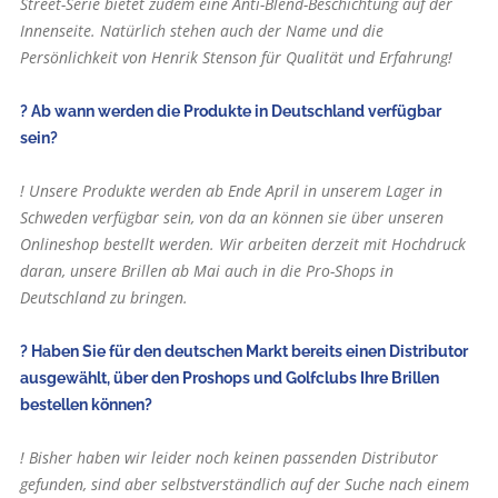
Street-Serie bietet zudem eine Anti-Blend-Beschichtung auf der
Innenseite. Natürlich stehen auch der Name und die
Persönlichkeit von Henrik Stenson für Qualität und Erfahrung!
? Ab wann werden die Produkte in Deutschland verfügbar
sein?
! Unsere Produkte werden ab Ende April in unserem Lager in
Schweden verfügbar sein, von da an können sie über unseren
Onlineshop bestellt werden. Wir arbeiten derzeit mit Hochdruck
daran, unsere Brillen ab Mai auch in die Pro-Shops in
Deutschland zu bringen.
? Haben Sie für den deutschen Markt bereits einen Distributor
ausgewählt, über den Proshops und Golfclubs Ihre Brillen
bestellen können?
! Bisher haben wir leider noch keinen passenden Distributor
gefunden, sind aber selbstverständlich auf der Suche nach einem