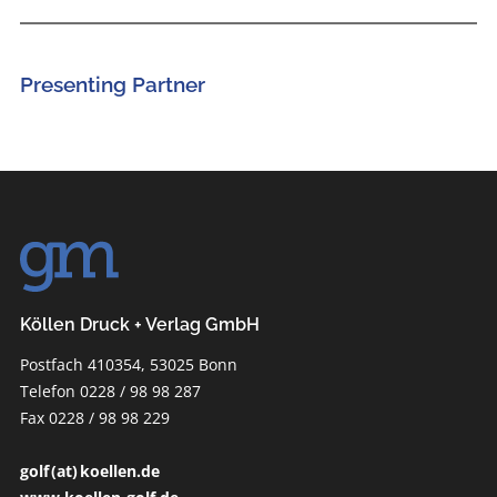
Presenting Partner
Köllen Druck + Verlag GmbH
Postfach 410354, 53025 Bonn
Telefon 0228 / 98 98 287
Fax 0228 / 98 98 229
golf (at) koellen.de