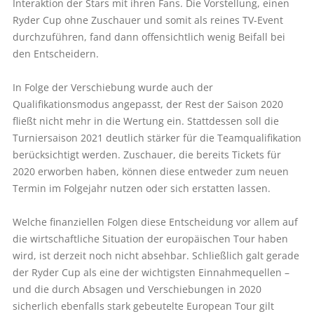
Interaktion der Stars mit ihren Fans. Die Vorstellung, einen
Ryder Cup ohne Zuschauer und somit als reines TV-Event
durchzuführen, fand dann offensichtlich wenig Beifall bei
den Entscheidern.
In Folge der Verschiebung wurde auch der
Qualifikationsmodus angepasst, der Rest der Saison 2020
fließt nicht mehr in die Wertung ein. Stattdessen soll die
Turniersaison 2021 deutlich stärker für die Teamqualifikation
berücksichtigt werden. Zuschauer, die bereits Tickets für
2020 erworben haben, können diese entweder zum neuen
Termin im Folgejahr nutzen oder sich erstatten lassen.
Welche finanziellen Folgen diese Entscheidung vor allem auf
die wirtschaftliche Situation der europäischen Tour haben
wird, ist derzeit noch nicht absehbar. Schließlich galt gerade
der Ryder Cup als eine der wichtigsten Einnahmequellen –
und die durch Absagen und Verschiebungen in 2020
sicherlich ebenfalls stark gebeutelte European Tour gilt