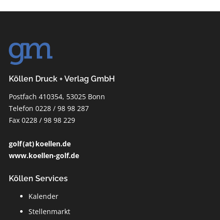
Köllen Druck + Verlag GmbH
Postfach 410354, 53025 Bonn
Telefon 0228 / 98 98 287
Fax 0228 / 98 98 229
golf (at) koellen.de
www.koellen-golf.de
Köllen Services
Kalender
Stellenmarkt