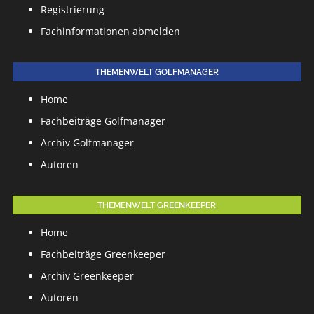
Registrierung
Fachinformationen abmelden
THEMENWELT GOLFMANAGER
Home
Fachbeiträge Golfmanager
Archiv Golfmanager
Autoren
THEMENWELT GREENKEEPER
Home
Fachbeiträge Greenkeeper
Archiv Greenkeeper
Autoren