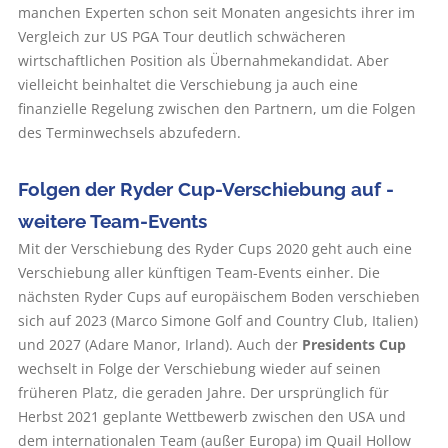
manchen Experten schon seit Monaten angesichts ihrer im
Vergleich zur US PGA Tour deutlich schwächeren
wirtschaftlichen Position als Übernahmekandidat. Aber
vielleicht beinhaltet die Verschiebung ja auch eine
finanzielle Regelung zwischen den Partnern, um die Folgen
des Terminwechsels abzufedern.
Folgen der Ryder Cup-Verschiebung auf ­
weitere Team-Events
Mit der Verschiebung des Ryder Cups 2020 geht auch eine
Verschiebung aller künftigen Team-Events einher. Die
nächsten Ryder Cups auf europäischem Boden verschieben
sich auf 2023 (Marco Simone Golf and Country Club, Italien)
und 2027 (Adare Manor, Irland). Auch der
Presidents Cup
wechselt in Folge der Verschiebung wieder auf seinen
früheren Platz, die geraden Jahre. Der ursprünglich für
Herbst 2021 geplante Wettbewerb zwischen den USA und
dem internationalen Team (außer Europa) im Quail Hollow