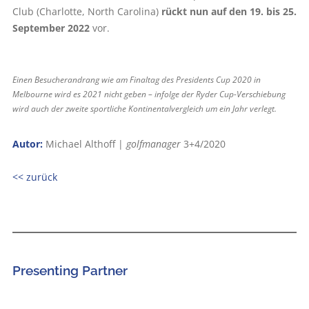
Club (Charlotte, North Carolina)
rückt nun auf den 19. bis 25.
September 2022
vor.
Einen Besucherandrang wie am Finaltag des Presidents Cup 2020 in
Melbourne wird es 2021 nicht geben – infolge der Ryder Cup-Verschiebung
wird auch der zweite sportliche Kontinentalvergleich um ein Jahr verlegt.
Autor:
Michael Althoff |
golfmanager
3+4/2020
<< zurück
Presenting Partner