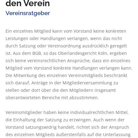
den Verein
Vereinsratgeber
Ein einzelnes Mitglied kann vom Vorstand keine konkreten
Leistungen oder Handlungen verlangen, wenn das nicht
durch Satzung oder Vereinsordnung ausdrücklich geregelt
ist. Aus dem BGB, so das Oberlandesgericht Köln, ergeben
sich keine vereinsrechtlichen Ansprüche, dass ein einzelnes
Mitglied vom Vorstand konkrete Handlungen verlangen kann.
Die Mitwirkung des einzelnen Vereinsmitglieds beschränkt
sich darauf, Anträge in der Mitgliederversammlung zu
stellen oder dort über die den Mitgliedern insgesamt
überantworteten Bereiche mit abzustimmen.
Vereinsmitglieder haben keine individualrechtlichen Mittel,
die Einhaltung der Satzung zu erzwingen. Auch wenn der
Vorstand satzungswidrig handelt, richtet sich der Anspruch
des einzelnen Mitglieds äußerstenfalls auf die Unterlassung