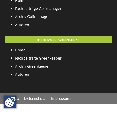
Home
Fachbeiträge Golfmanager
Archiv Golfmanager
Autoren
THEMENWELT GREENKEEPER
Home
Fachbeiträge Greenkeeper
Archiv Greenkeeper
Autoren
Sitemap
Datenschutz
Impressum