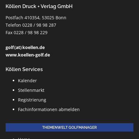
Köllen Druck + Verlag GmbH
Postfach 410354, 53025 Bonn
Telefon 0228 / 98 98 287
Fax 0228 / 98 98 229
golf (at) koellen.de
www.koellen-golf.de
Köllen Services
Kalender
Stellenmarkt
Registrierung
Fachinformationen abmelden
THEMENWELT GOLFMANAGER