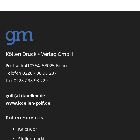
Köllen Druck + Verlag GmbH
Postfach 410354, 53025 Bonn
Telefon 0228 / 98 98 287
Fax 0228 / 98 98 229
golf (at) koellen.de
www.koellen-golf.de
Köllen Services
Kalender
Stellenmarkt