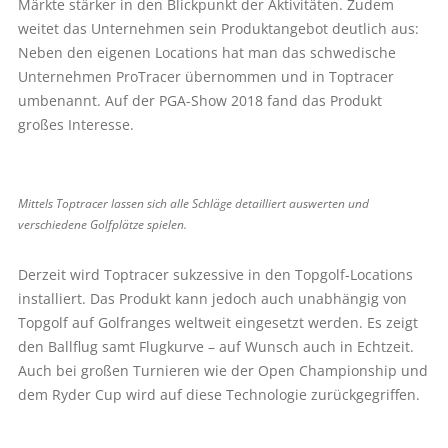
Märkte stärker in den Blickpunkt der Aktivitäten. Zudem
weitet das Unternehmen sein Produktangebot deutlich aus:
Neben den eigenen Locations hat man das schwedische
Unternehmen ProTracer übernommen und in Toptracer
umbenannt. Auf der PGA-Show 2018 fand das Produkt
großes Interesse.
Mittels Toptracer lassen sich alle Schläge detailliert auswerten und
verschiedene Golfplätze spielen.
Derzeit wird Toptracer sukzessive in den Topgolf-Locations
installiert. Das Produkt kann jedoch auch unabhängig von
Topgolf auf Golfranges weltweit eingesetzt werden. Es zeigt
den Ballflug samt Flugkurve – auf Wunsch auch in Echtzeit.
Auch bei großen Turnieren wie der Open Championship und
dem Ryder Cup wird auf diese Technologie zurückgegriffen.