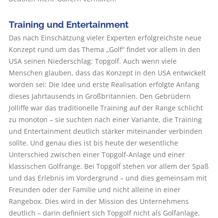
Training und Entertainment
Das nach Einschätzung vieler Experten erfolgreichste neue
Konzept rund um das Thema „Golf“ findet vor allem in den
USA seinen Niederschlag: Topgolf. Auch wenn viele
Menschen glauben, dass das Konzept in den USA entwickelt
worden sei: Die Idee und erste Realisation erfolgte Anfang
dieses Jahrtausends in Großbritannien. Den Gebrüdern
Jolliffe war das traditionelle Training auf der Range schlicht
zu monoton – sie suchten nach einer Variante, die Training
und Entertainment deutlich stärker miteinander verbinden
sollte. Und genau dies ist bis heute der wesentliche
Unterschied zwischen einer Topgolf-Anlage und einer
klassischen Golfrange. Bei Topgolf stehen vor allem der Spaß
und das Erlebnis im Vordergrund – und dies gemeinsam mit
Freunden oder der Familie und nicht alleine in einer
Rangebox. Dies wird in der Mission des Unternehmens
deutlich – darin definiert sich Topgolf nicht als Golfanlage,