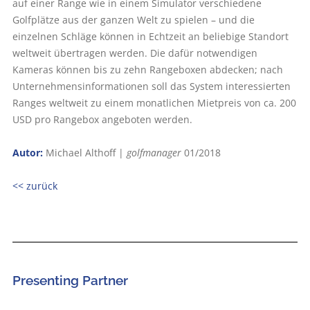
auf einer Range wie in einem Simulator verschiedene
Golfplätze aus der ganzen Welt zu spielen – und die
einzelnen Schläge können in Echtzeit an beliebige Standort
weltweit übertragen werden. Die dafür notwendigen
Kameras können bis zu zehn Rangeboxen abdecken; nach
Unternehmensinformationen soll das System interessierten
Ranges weltweit zu einem monatlichen Mietpreis von ca. 200
USD pro Rangebox angeboten werden.
Autor:
Michael Althoff |
golfmanager
01/2018
<< zurück
Presenting Partner