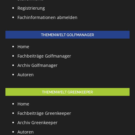
Registrierung
Fachinformationen abmelden
THEMENWELT GOLFMANAGER
Home
Fachbeiträge Golfmanager
Archiv Golfmanager
Autoren
THEMENWELT GREENKEEPER
Home
Fachbeiträge Greenkeeper
Archiv Greenkeeper
Autoren