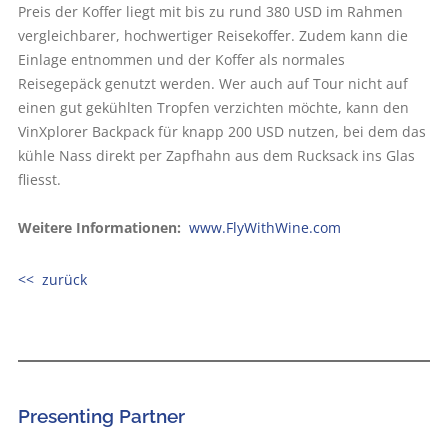
Preis der Koffer liegt mit bis zu rund 380 USD im Rahmen
vergleichbarer, hochwertiger Reisekoffer. Zudem kann die
Einlage entnommen und der Koffer als normales
Reisegepäck genutzt werden. Wer auch auf Tour nicht auf
einen gut gekühlten Tropfen verzichten möchte, kann den
VinXplorer Backpack für knapp 200 USD nutzen, bei dem das
kühle Nass direkt per Zapfhahn aus dem Rucksack ins Glas
fliesst.
Weitere Informationen:
www.FlyWithWine.com
<< zurück
Presenting Partner