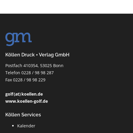
Köllen Druck + Verlag GmbH
Postfach 410354, 53025 Bonn
Telefon 0228 / 98 98 287
Fax 0228 / 98 98 229
golf (at) koellen.de
www.koellen-golf.de
Köllen Services
Kalender