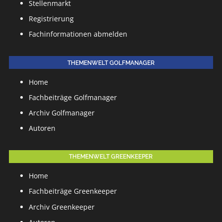
Stellenmarkt
Registrierung
Fachinformationen abmelden
THEMENWELT GOLFMANAGER
Home
Fachbeiträge Golfmanager
Archiv Golfmanager
Autoren
THEMENWELT GREENKEEPER
Home
Fachbeiträge Greenkeeper
Archiv Greenkeeper