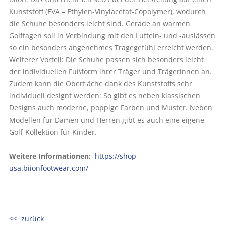
Kunststoff (EVA – Ethylen-Vinylacetat-Copolymer), wodurch
die Schuhe besonders leicht sind. Gerade an warmen
Golftagen soll in Verbindung mit den Luftein- und -auslässen
so ein besonders angenehmes Tragegefühl erreicht werden.
Weiterer Vorteil: Die Schuhe passen sich besonders leicht
der individuellen Fußform ihrer Träger und Trägerinnen an.
Zudem kann die Oberfläche dank des Kunststoffs sehr
individuell designt werden: So gibt es neben klassischen
Designs auch moderne, poppige Farben und Muster. Neben
Modellen für Damen und Herren gibt es auch eine eigene
Golf-Kollektion für Kinder.
Weitere Informationen:
­
https://shop-
usa.biionfootwear.com/
<< zurück