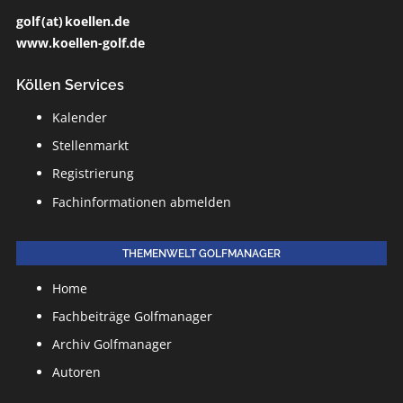
golf (at) koellen.de
www.koellen-golf.de
Köllen Services
Kalender
Stellenmarkt
Registrierung
Fachinformationen abmelden
THEMENWELT GOLFMANAGER
Home
Fachbeiträge Golfmanager
Archiv Golfmanager
Autoren