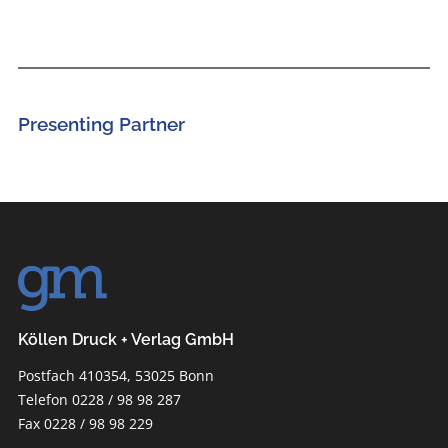
Presenting Partner
Köllen Druck + Verlag GmbH
Postfach 410354, 53025 Bonn
Telefon 0228 / 98 98 287
Fax 0228 / 98 98 229