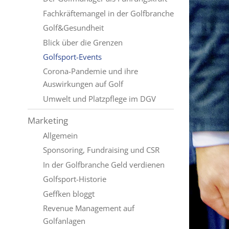
Fachkräftemangel in der Golfbranche
Golf&Gesundheit
Blick über die Grenzen
Golfsport-Events
Corona-Pandemie und ihre
Auswirkungen auf Golf
Umwelt und Platzpflege im DGV
Marketing
Allgemein
Sponsoring, Fundraising und CSR
In der Golfbranche Geld verdienen
Golfsport-Historie
Geffken bloggt
Revenue Management auf
Golfanlagen