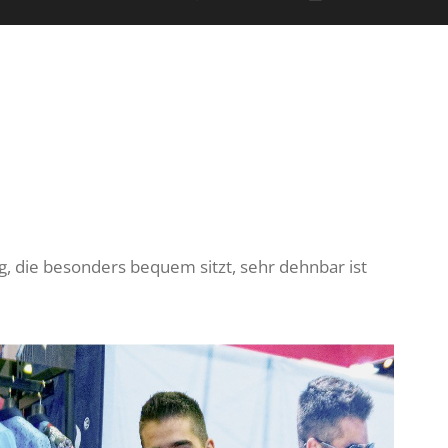
 die besonders bequem sitzt, sehr dehnbar ist