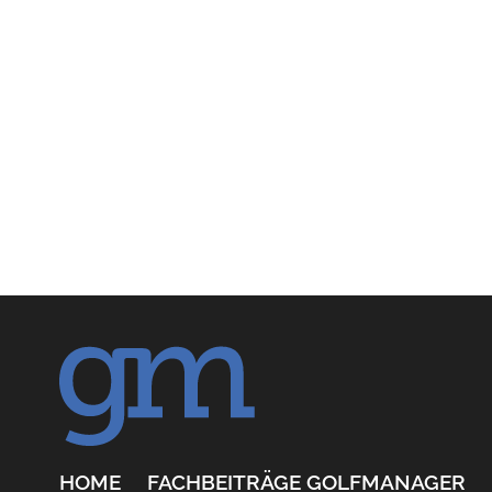
HOME
FACHBEITRÄGE GOLFMANAGER