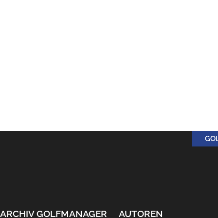
GO
ARCHIV GOLFMANAGER
AUTOREN