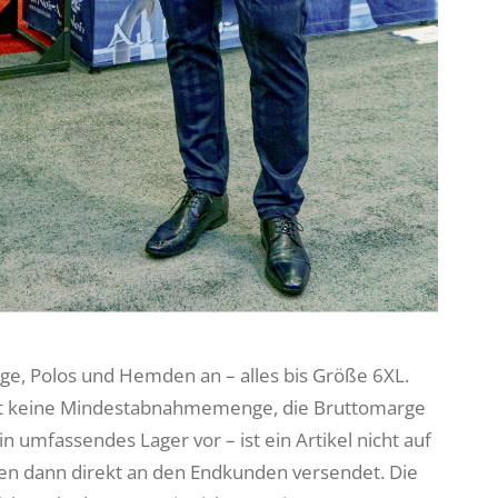
e, Polos und Hemden an – alles bis Größe 6XL.
gibt keine Mindestabnahmemenge, die Bruttomarge
n umfassendes Lager vor – ist ein Artikel nicht auf
esen dann direkt an den Endkunden versendet. Die