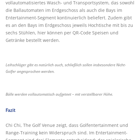
vollautomatisiertes Wasch- und Transportsystem, das sowohl
die Ballautomaten im Erdgeschoss als auch die Bays im
Entertainment-Segment kontinuierlich beliefert. Zudem gibt
es an den Bays im Erdgeschoss jeweils Hochtische mit bis zu
sechs Stühlen, hier können per QR-Code Speisen und
Getränke bestellt werden.
Leihschläger gibt es natürlich auch, schließlich sollen insbesondere Nicht-
Golfer angesprochen werden.
Bälle werden vollautomatisch aufgeteet – mit verstellbarer Höhe.
Fazit
Chi Chi, The Golf Venue zeigt, dass Golfentertainment und
Range-Training kein Widerspruch sind. Im Entertainment-