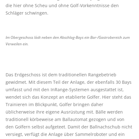
die hier ohne Scheu und ohne Golf-Vorkenntnisse den
Schläger schwingen.
Im Obergeschoss lädt neben den Abschlag-Bays ein Bar-/Gastrobereich zum
Verweilen ein.
Das Erdgeschoss ist dem traditionellen Rangebetrieb
gewidmet. Mit diesem Teil der Anlage, der ebenfalls 30 Bays
umfasst und mit den InRange-Systemen ausgestattet ist,
wendet sich das Konzept an etablierte Golfer. Hier steht das
Trainieren im Blickpunkt, Golfer bringen daher
üblicherweise ihre eigene Ausrüstung mit. Bälle werden
traditionell körbeweise am Ballautomat gezogen und von
den Golfern selbst aufgeteet. Damit der Ballnachschub nicht
versiegt, verfügt die Anlage über Sammelroboter und ein