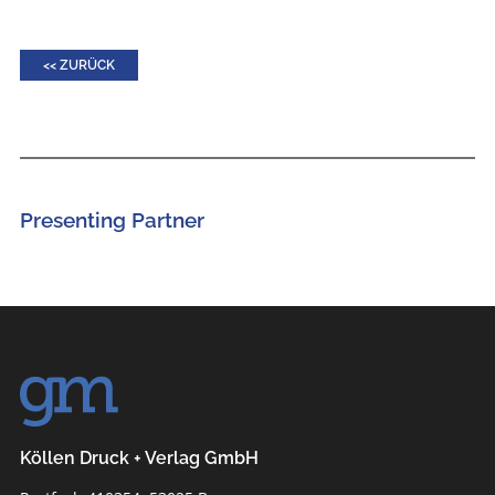
<< ZURÜCK
Presenting Partner
Köllen Druck + Verlag GmbH