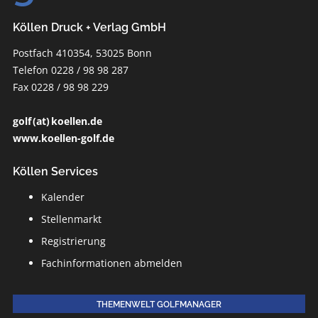
Köllen Druck + Verlag GmbH
Postfach 410354, 53025 Bonn
Telefon 0228 / 98 98 287
Fax 0228 / 98 98 229
golf (at) koellen.de
www.koellen-golf.de
Köllen Services
Kalender
Stellenmarkt
Registrierung
Fachinformationen abmelden
THEMENWELT GOLFMANAGER