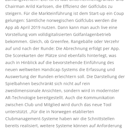
Chairman Arild Karlssen, die Effizienz der Golfclubs zu
steigern. Für die Markteinführung ist dem Start-up ein Coup
gelungen: Sämtliche norwegischen Golfclubs werden die
App ab April 2019 nutzen. Dann kann man auch live eine
Vorstellung vom volldigitalisierten Golfanlagenbetrieb
bekommen. Gleich, ob Greenfee, Rangebälle oder Verzehr
auf und nach der Runde: Die Abrechnung erfolgt per App.
Die Scorekarten der Plätze sind ebenfalls hinterlegt, was
auch in Hinblick auf die bevorstehende Einführung des
neuen weltweiten Handicap-Systems die Erfassung und
Auswertung der Runden erleichtern soll. Die Darstellung der
Spielbahnen beschränkt sich nicht auf rein
zweidimensionale Ansichten, sondern wird in modernster
AR-Technologie bereitgestellt. Auch die Kommunikation
zwischen Club und Mitglied wird durch das neue Tool
unterstützt. „Für die in Norwegen etablierten
Clubmanagement-Systeme haben wir die Schnittstellen
bereits realisiert, weitere Systeme können auf Anforderung