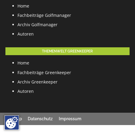
Home
Fachbeiträge Golfmanager
Archiv Golfmanager
Autoren
THEMENWELT GREENKEEPER
Home
Fachbeiträge Greenkeeper
Archiv Greenkeeper
Autoren
Sitemap
Datenschutz
Impressum