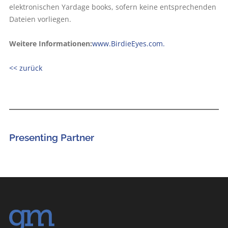
elektronischen Yardage books, sofern keine entsprechenden
Dateien vorliegen.
Weitere Informationen:
www.BirdieEyes.com.
<< zurück
Presenting Partner