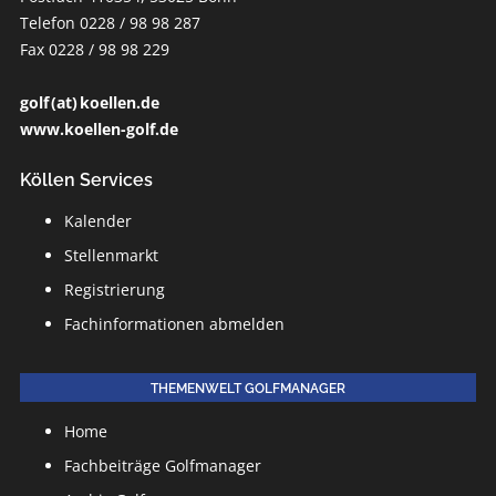
Telefon 0228 / 98 98 287
Fax 0228 / 98 98 229
golf (at) koellen.de
www.koellen-golf.de
Köllen Services
Kalender
Stellenmarkt
Registrierung
Fachinformationen abmelden
THEMENWELT GOLFMANAGER
Home
Fachbeiträge Golfmanager