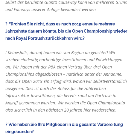
selbst der berühmte Giant‘s Causeway kann von mehreren Grüns
und Fairways unserer Anlage bewundert werden.
? Fürchten Sie nicht, dass es nach 2019 erneute mehrere
Jahrzehnte dauern könnte, bis die Open Championship wieder
nach Royal Portrush zurückkehren wird?
! Keinesfalls, darauf haben wir von Beginn an geachtet! Wir
streben eindeutig nachhaltige Investitionen und Entwicklungen
an. Wir haben mit der R&A einen Vertrag über drei Open
Championships abgeschlossen – natürlich unter der Annahme,
dass die Open 2019 ein Erfolg wird, wovon wir selbstverständlich
ausgehen. Dies ist auch der Anlass für die zahlreichen
Infrastruktur-Investitionen, die bereits rund um Portrush in
Angriff genommen wurden. Wir werden die Open Championship
also sicherlich in den nächsten 20 Jahren hier wiedersehen.
? Wie haben Sie Ihre Mitglieder in die gesamte Vorbereitung
eingebunden?