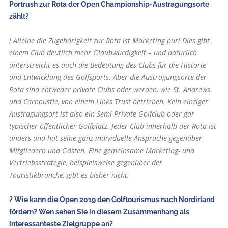
Portrush zur Rota der Open Championship-Austragungsorte
zählt?
! Alleine die Zugehörigkeit zur Rota ist Marketing pur! Dies gibt
einem Club deutlich mehr Glaubwürdigkeit – und natürlich
unterstreicht es auch die Bedeutung des Clubs für die Historie
und Entwicklung des Golfsports. Aber die Austragungsorte der
Rota sind entweder private Clubs oder werden, wie St. Andrews
und Carnoustie, von einem Links Trust betrieben. Kein einziger
Austragungsort ist also ein Semi-Private Golfclub oder gar
typischer öffentlicher Golfplatz. Jeder Club innerhalb der Rota ist
anders und hat seine ganz individuelle Ansprache gegenüber
Mitgliedern und Gästen. Eine gemeinsame Marketing- und
Vertriebsstrategie, beispielsweise gegenüber der
Touristikbranche, gibt es bisher nicht.
? Wie kann die Open 2019 den Golftourismus nach Nordirland
fördern? Wen sehen Sie in diesem Zusammenhang als
interessanteste Zielgruppe an?