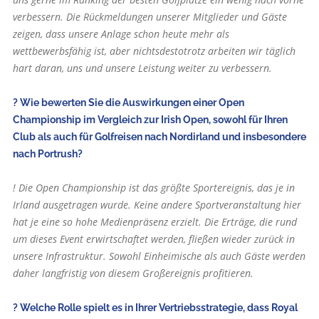
verbessern. Die Rückmeldungen unserer Mitglieder und Gäste
zeigen, dass unsere Anlage schon heute mehr als
wettbewerbsfähig ist, aber nichtsdestotrotz arbeiten wir täglich
hart daran, uns und unsere Leistung weiter zu verbessern.
? Wie bewerten Sie die Auswirkungen einer Open
Championship im Vergleich zur Irish Open, sowohl für Ihren
Club als auch für Golfreisen nach Nordirland und insbesondere
nach Portrush?
! Die Open Championship ist das größte Sportereignis, das je in
Irland ausgetragen wurde. Keine andere Sportveranstaltung hier
hat je eine so hohe Medienpräsenz erzielt. Die Erträge, die rund
um dieses Event erwirtschaftet werden, fließen wieder zurück in
unsere Infrastruktur. Sowohl Einheimische als auch Gäste werden
daher langfristig von diesem Großereignis profitieren.
? Welche Rolle spielt es in Ihrer Vertriebsstrategie, dass Royal