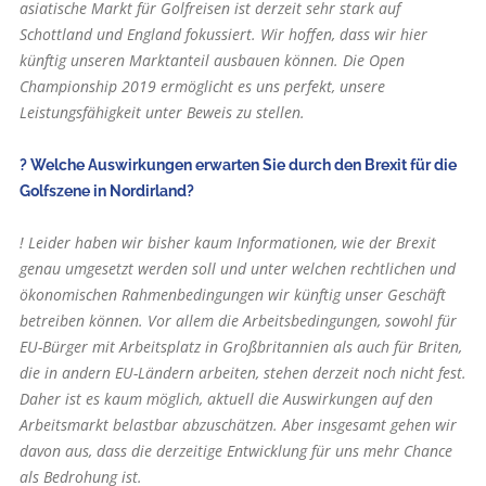
asiatische Markt für Golfreisen ist derzeit sehr stark auf
Schottland und England fokussiert. Wir hoffen, dass wir hier
künftig unseren Marktanteil ausbauen können. Die Open
Championship 2019 ermöglicht es uns perfekt, unsere
Leistungsfähigkeit unter Beweis zu stellen.
? Welche Auswirkungen erwarten Sie durch den Brexit für die
Golfszene in Nordirland?
! Leider haben wir bisher kaum Informationen, wie der Brexit
genau umgesetzt werden soll und unter welchen rechtlichen und
ökonomischen Rahmenbedingungen wir künftig unser Geschäft
betreiben können. Vor allem die Arbeitsbedingungen, sowohl für
EU-Bürger mit Arbeitsplatz in Großbritannien als auch für Briten,
die in andern EU-Ländern arbeiten, stehen derzeit noch nicht fest.
Daher ist es kaum möglich, aktuell die Auswirkungen auf den
Arbeitsmarkt belastbar abzuschätzen. Aber insgesamt gehen wir
davon aus, dass die derzeitige Entwicklung für uns mehr Chance
als Bedrohung ist.