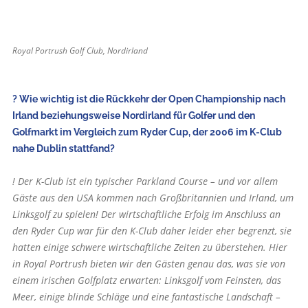
Royal Portrush Golf Club, Nordirland
? Wie wichtig ist die Rückkehr der Open Championship nach
Irland beziehungsweise Nordirland für Golfer und den
Golfmarkt im Vergleich zum Ryder Cup, der 2006 im K-Club
nahe Dublin stattfand?
! Der K-Club ist ein typischer Parkland Course – und vor allem
Gäste aus den USA kommen nach Großbritannien und Irland, um
Linksgolf zu spielen! Der wirtschaftliche Erfolg im Anschluss an
den Ryder Cup war für den K-Club daher leider eher begrenzt, sie
hatten einige schwere wirtschaftliche Zeiten zu überstehen. Hier
in Royal Portrush bieten wir den Gästen genau das, was sie von
einem irischen Golfplatz erwarten: Linksgolf vom Feinsten, das
Meer, einige blinde Schläge und eine fantastische Landschaft –