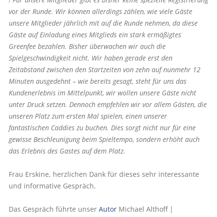
vor der Runde. Wir können allerdings zählen, wie viele Gäste
unsere Mitglieder jährlich mit auf die Runde nehmen, da diese
Gäste auf Einladung eines Mitglieds ein stark ermäßigtes
Greenfee bezahlen. Bisher überwachen wir auch die
Spielgeschwindigkeit nicht. Wir haben gerade erst den
Zeitabstand zwischen den Startzeiten von zehn auf nunmehr 12
Minuten ausgedehnt – wie bereits gesagt, steht für uns das
Kunden­erlebnis im Mittelpunkt, wir wollen unsere Gäste nicht
unter Druck setzen. Dennoch empfehlen wir vor allem Gästen, die
unseren Platz zum ersten Mal spielen, einen unserer
fantastischen Caddies zu buchen. Dies sorgt nicht nur für eine
gewisse Beschleunigung beim Spieltempo, sondern erhöht auch
das Erlebnis des Gastes auf dem Platz.
Frau Erskine, herzlichen Dank für dieses sehr interessante
und informative Gespräch.
Das Gespräch führte unser
Autor
Michael Althoff |