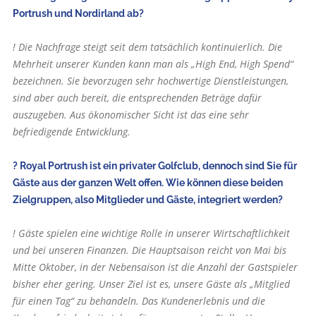
Portrush und Nordirland ab?
! Die Nachfrage steigt seit dem tatsächlich kontinuierlich. Die
Mehrheit unserer Kunden kann man als „High End, High Spend“
bezeichnen. Sie bevorzugen sehr hochwertige Dienstleistungen,
sind aber auch bereit, die entsprechenden Beträge dafür
auszugeben. Aus ökonomischer Sicht ist das eine sehr
befriedigende Entwicklung.
? Royal Portrush ist ein privater Golfclub, dennoch sind Sie für
Gäste aus der ganzen Welt offen. Wie können diese beiden
Zielgruppen, also Mitglieder und Gäste, integriert werden?
! Gäste spielen eine wichtige Rolle in unserer Wirtschaftlichkeit
und bei unseren Finanzen. Die Hauptsaison reicht von Mai bis
Mitte Oktober, in der Nebensaison ist die Anzahl der Gastspieler
bisher eher gering. Unser Ziel ist es, unsere Gäste als „Mitglied
für einen Tag“ zu behandeln. Das Kundenerlebnis und die