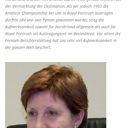
der Vermarktung der Destination. Als wir jedoch 1993 die
Amateur Championship bei uns in Royal Portrush austragen
durften (die von Iain Pyman gewonnen wurde), stieg die
Aufmerksamkeit sowohl für Nordirland allgemein als auch für
Royal Port­rush als Austragungsort im Besonderen. Vor allem die
Fernseh-Berichterstattung hat uns sehr viel Aufmerksamkeit in
der ganzen Welt beschert.