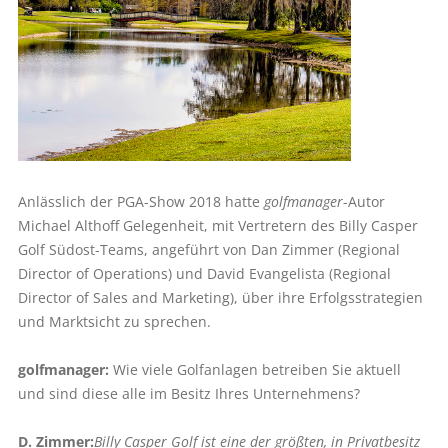
Anlässlich der PGA-Show 2018 hatte
golfmanager
-Autor
Michael Althoff Gelegenheit, mit Vertretern des Billy Casper
Golf Südost-Teams, angeführt von Dan Zimmer (Regional
Director of Operations) und David Evangelista (Regional
Director of Sales and Marketing), über ihre Erfolgsstrategien
und Marktsicht zu sprechen.
golfmanager:
Wie viele Golfanlagen betreiben Sie aktuell
und sind diese alle im Besitz Ihres Unternehmens?
D. Zimmer:
Billy Casper Golf ist eine der größten, in Privatbesitz