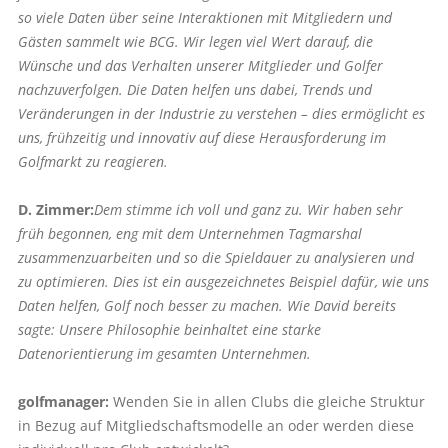
so viele Daten über seine Interaktionen mit Mitgliedern und
Gästen sammelt wie BCG. Wir legen viel Wert darauf, die
Wünsche und das Verhalten unserer Mitglieder und Golfer
nachzuverfolgen. Die Daten helfen uns dabei, Trends und
Veränderungen in der Industrie zu verstehen – dies ermöglicht es
uns, frühzeitig und innovativ auf diese Herausforderung im
Golfmarkt zu reagieren.
D. Zimmer:
Dem stimme ich voll und ganz zu. Wir haben sehr
früh begonnen, eng mit dem Unternehmen Tagmarshal
zusammenzuarbeiten und so die Spieldauer zu analysieren und
zu optimieren. Dies ist ein ausgezeichnetes Beispiel dafür, wie uns
Daten helfen, Golf noch besser zu machen. Wie David bereits
sagte: Unsere Philosophie beinhaltet eine starke
Datenorientierung im gesamten Unternehmen.
golfmanager:
Wenden Sie in allen Clubs die gleiche Struktur
in Bezug auf Mitgliedschaftsmodelle an oder werden diese