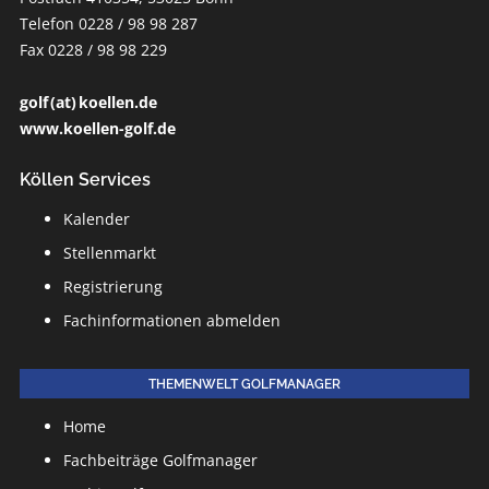
Telefon 0228 / 98 98 287
Fax 0228 / 98 98 229
golf (at) koellen.de
www.koellen-golf.de
Köllen Services
Kalender
Stellenmarkt
Registrierung
Fachinformationen abmelden
THEMENWELT GOLFMANAGER
Home
Fachbeiträge Golfmanager