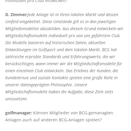
individuell pro Club entwickelt?
D. Zimmer:
Jede Anlage ist in ihren lokalen Markt und dessen
Umfeld eingebettet. Diese Umstände gilt es in den jeweiligen
Mitgliedsmodellen abzubilden. Aus diesem Grund entwickeln wir
Mitgliedschaftsmodelle individuell pro von uns geführtem Club.
Die Modelle basieren auf historischen Daten, aktuellen
Entwicklungen im Golfsport und dem lokalen Markt. BCG hat
zahlreiche erprobte Standards und Erfahrungswerte, die wir
berücksichtigen, wann immer wir die Mitgliedschaftsmodelle für
einen einzelnen Club entwickeln. Das Erlebnis der Kunden, die
Kundentreue und soziale Kontakte spielen eine große Rolle in
unserer datengeprägten Philosophie. Unsere
Mitgliedschaftsmodelle haben die Aufgabe, diese Ziele stets
umzusetzen.
golfmanager:
Können Mitglieder von BCG-gemanagten
Anlagen auch auf anderen BCG-Anlagen spielen?