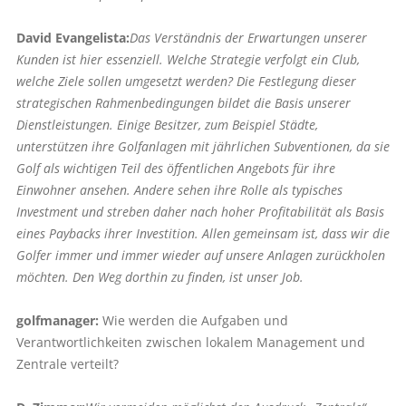
David Evangelista:
Das Verständnis der Erwartungen unserer
Kunden ist hier essenziell. Welche Strategie verfolgt ein Club,
welche Ziele sollen umgesetzt werden? Die Festlegung dieser
strategischen Rahmenbedingungen bildet die Basis unserer
Dienstleistungen. Einige Besitzer, zum Beispiel Städte,
unterstützen ihre Golfanlagen mit jährlichen Subventionen, da sie
Golf als wichtigen Teil des öffentlichen Angebots für ihre
Einwohner ansehen. Andere sehen ihre Rolle als typisches
Investment und streben daher nach hoher Profitabilität als Basis
eines Paybacks ihrer Investition. Allen gemeinsam ist, dass wir die
Golfer immer und immer wieder auf unsere Anlagen zurückholen
möchten. Den Weg dorthin zu finden, ist unser Job.
golfmanager:
Wie werden die Aufgaben und
Verantwortlichkeiten zwischen lokalem Management und
Zentrale verteilt?