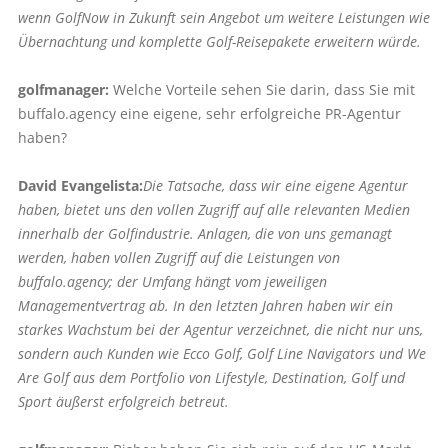
wenn GolfNow in Zukunft sein Angebot um weitere Leistungen wie
Übernachtung und komplette Golf-Reisepakete erweitern würde.
golfmanager:
Welche Vorteile sehen Sie darin, dass Sie mit
buffalo.agency eine eigene, sehr erfolgreiche PR-Agentur
haben?
David Evangelista:
Die Tatsache, dass wir eine eigene Agentur
haben, bietet uns den vollen Zugriff auf alle relevanten Medien
innerhalb der Golf­industrie. Anlagen, die von uns gemanagt
werden, haben vollen Zugriff auf die Leistungen von
buffalo.agency; der Umfang hängt vom jeweiligen
Managementvertrag ab. In den letzten Jahren haben wir ein
starkes Wachstum bei der Agentur verzeichnet, die nicht nur uns,
sondern auch Kunden wie Ecco Golf, Golf Line Navigators und We
Are Golf aus dem Portfolio von Lifestyle, Destination, Golf und
Sport äußerst erfolgreich betreut.