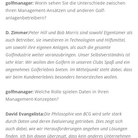
golfmanager:
Worin sehen Sie die Unterschiede zwischen
Ihren Management-Ansätzen und anderen Golf­
anlagenbetreibern?
D. Zimmer:
Peter Hill und Bob Morris sind sowohl Eigentümer als
auch Betreiber, sie investieren in Technologien und Hilfsmittel,
um sowohl ihre eigenen Anlagen, als auch die gesamte
Golfindustrie weiter voranzubringen. Unser Selbstverständnis ist
sehr klar: Wir wollen den Golfern in unseren Clubs Spaß und ein
angenehmes Golf­erlebnis bieten. Im Mittelpunkt steht dabei, dass
wir beim Kundenerlebnis besonders hervorstechen wollen.
golfmanager:
Welche Rolle spielen Daten in Ihren
Management-Konzepten?
David Evangelista:
Die Philosophie von BCG wird sehr stark
durch Daten und deren Evaluierung getrieben. Dies zeigt sich
auch dabei, wie wir Herausforderungen angehen und Lösungen
finden. Ich bin davon überzeugt, dass kein anderes Unternehmen