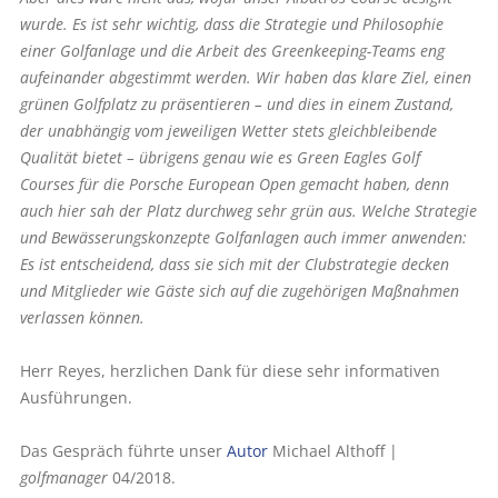
wurde. Es ist sehr wichtig, dass die Strategie und Philosophie
einer Golfanlage und die Arbeit des Greenkeeping-Teams eng
aufeinander abgestimmt werden. Wir haben das klare Ziel, einen
grünen Golfplatz zu präsentieren – und dies in einem Zustand,
der unabhängig vom jeweiligen Wetter stets gleichbleibende
Qualität bietet – übrigens genau wie es Green Eagles Golf
Courses für die Porsche European Open gemacht haben, denn
auch hier sah der Platz durchweg sehr grün aus. Welche Strategie
und Bewässerungskonzepte Golfanlagen auch immer anwenden:
Es ist entscheidend, dass sie sich mit der Clubstrategie decken
und Mitglieder wie Gäste sich auf die zugehörigen Maßnahmen
verlassen können.
Herr Reyes, herzlichen Dank für diese sehr informativen
Ausführungen.
Das Gespräch führte unser
Autor
Michael Althoff |
golfmanager
04/2018.