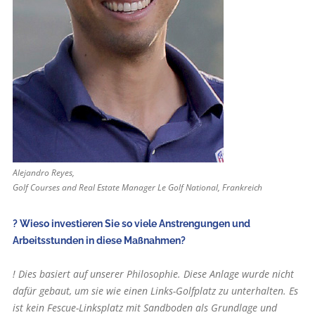
Alejandro Reyes,
Golf Courses and Real Estate Manager Le Golf National, Frankreich
? Wieso investieren Sie so viele Anstrengungen und
Arbeitsstunden in diese Maßnahmen?
! Dies basiert auf unserer Philosophie. Diese Anlage wurde nicht
dafür gebaut, um sie wie einen Links-Golfplatz zu unterhalten. Es
ist kein Fescue-Linksplatz mit Sandboden als Grundlage und