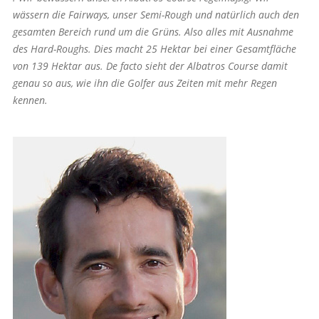
wässern die Fairways, unser Semi-Rough und natürlich auch den
gesamten Bereich rund um die Grüns. Also alles mit Ausnahme
des Hard-Roughs. Dies macht 25 Hektar bei einer Gesamtfläche
von 139 Hektar aus. De facto sieht der Albatros Course damit
genau so aus, wie ihn die Golfer aus Zeiten mit mehr Regen
kennen.