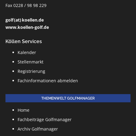
Fax 0228 / 98 98 229
golf (at) koellen.de
www.koellen-golf.de
Köllen Services
Kalender
Stellenmarkt
Registrierung
Fachinformationen abmelden
THEMENWELT GOLFMANAGER
Home
Fachbeiträge Golfmanager
Archiv Golfmanager