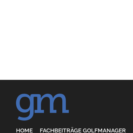
HOME
FACHBEITRÄGE GOLFMANAGER