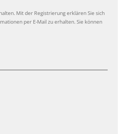
halten. Mit der Registrierung erklären Sie sich
ationen per E-Mail zu erhalten. Sie können