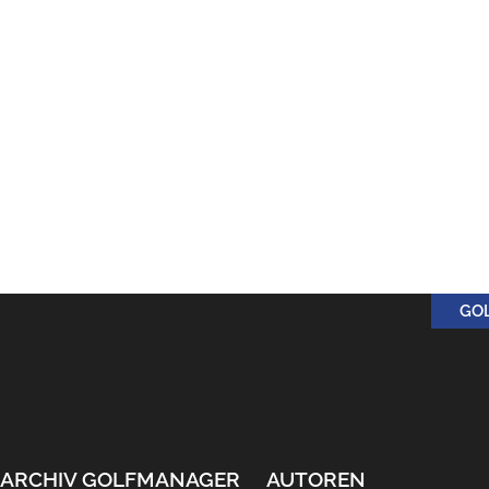
GO
ARCHIV GOLFMANAGER
AUTOREN