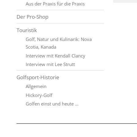
Aus der Praxis für die Praxis
Der Pro-Shop
Touristik
Golf, Natur und Kulinarik: Nova
Scotia, Kanada
Interview mit Kendall Clancy
Interview mit Lee Strutt
Golfsport-Historie
Allgemein
Hickory-Golf
Golfen einst und heute ...