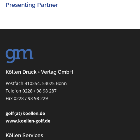
Presenting Partner
Köllen Druck + Verlag GmbH
Postfach 410354, 53025 Bonn
Telefon 0228 / 98 98 287
Fax 0228 / 98 98 229
golf (at) koellen.de
www.koellen-golf.de
Köllen Services