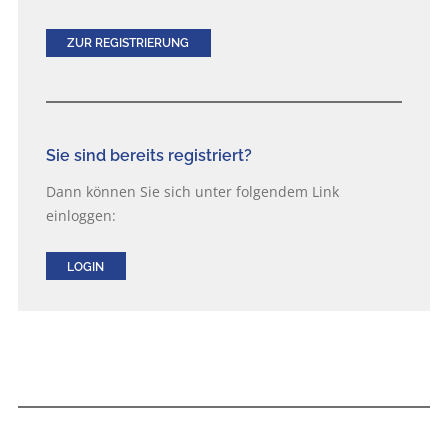
ZUR REGISTRIERUNG
Sie sind bereits registriert?
Dann können Sie sich unter folgendem Link
einloggen:
LOGIN