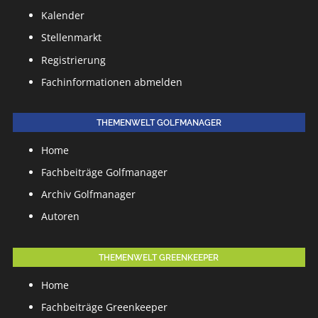
Kalender
Stellenmarkt
Registrierung
Fachinformationen abmelden
THEMENWELT GOLFMANAGER
Home
Fachbeiträge Golfmanager
Archiv Golfmanager
Autoren
THEMENWELT GREENKEEPER
Home
Fachbeiträge Greenkeeper