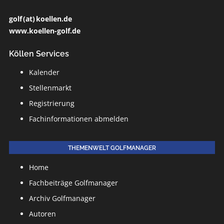
golf (at) koellen.de
www.koellen-golf.de
Köllen Services
Kalender
Stellenmarkt
Registrierung
Fachinformationen abmelden
THEMENWELT GOLFMANAGER
Home
Fachbeiträge Golfmanager
Archiv Golfmanager
Autoren