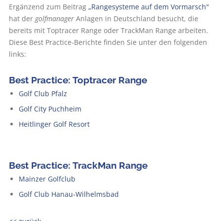
Ergänzend zum Beitrag
„Rangesysteme auf dem Vormarsch"
hat der
golfmanager
Anlagen in Deutschland besucht, die
bereits mit Toptracer Range oder TrackMan Range arbeiten.
Diese Best Practice-Berichte finden Sie unter den folgenden
links:
Best Practice: Toptracer Range
Golf Club Pfalz
Golf City Puchheim
Heitlinger Golf Resort
Best Practice: TrackMan Range
Mainzer Golfclub
Golf Club Hanau-Wilhelmsbad