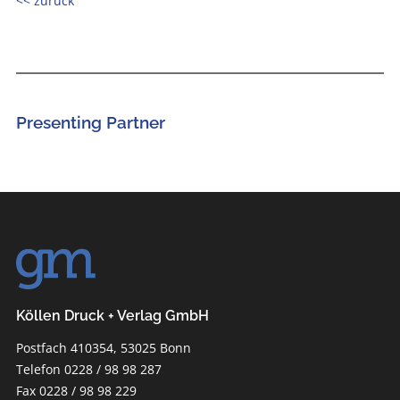
<< zurück
Presenting Partner
Köllen Druck + Verlag GmbH
Postfach 410354, 53025 Bonn
Telefon 0228 / 98 98 287
Fax 0228 / 98 98 229