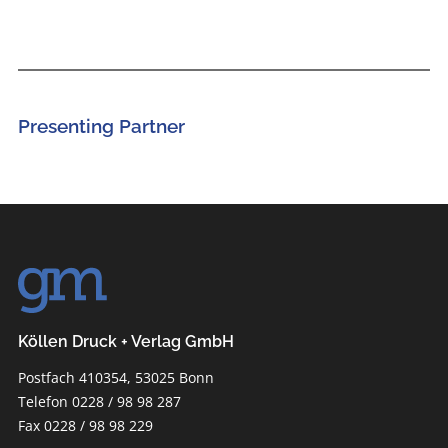
Presenting Partner
Köllen Druck + Verlag GmbH
Postfach 410354, 53025 Bonn
Telefon 0228 / 98 98 287
Fax 0228 / 98 98 229