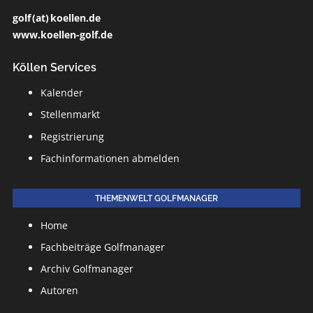
golf (at) koellen.de
www.koellen-golf.de
Köllen Services
Kalender
Stellenmarkt
Registrierung
Fachinformationen abmelden
THEMENWELT GOLFMANAGER
Home
Fachbeiträge Golfmanager
Archiv Golfmanager
Autoren