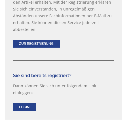
den Artikel erhalten. Mit der Registrierung erklären
Sie sich einverstanden, in unregelmäßigen
Abständen unsere Fachinformationen per E-Mail zu
erhalten. Sie können diesen Service jederzeit
abbestellen.
ZUR REGISTRIERUNG
Sie sind bereits registriert?
Dann können Sie sich unter folgendem Link
einloggen:
LOGIN