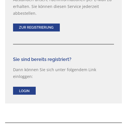
erhalten. Sie können diesen Service jederzeit
abbestellen.
ZUR REGISTRIERUNG
Sie sind bereits registriert?
Dann können Sie sich unter folgendem Link
einloggen:
LOGIN