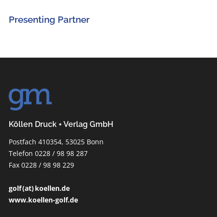
Presenting Partner
Köllen Druck + Verlag GmbH
Postfach 410354, 53025 Bonn
Telefon 0228 / 98 98 287
Fax 0228 / 98 98 229
golf (at) koellen.de
www.koellen-golf.de