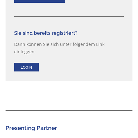
Sie sind bereits registriert?
Dann können Sie sich unter folgendem Link
einloggen:
LOGIN
Presenting Partner