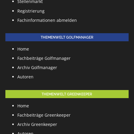
Stellenmarkt
Registrierung
Fachinformationen abmelden
THEMENWELT GOLFMANAGER
Home
Fachbeiträge Golfmanager
Archiv Golfmanager
Autoren
THEMENWELT GREENKEEPER
Home
Fachbeiträge Greenkeeper
Archiv Greenkeeper
Autoren