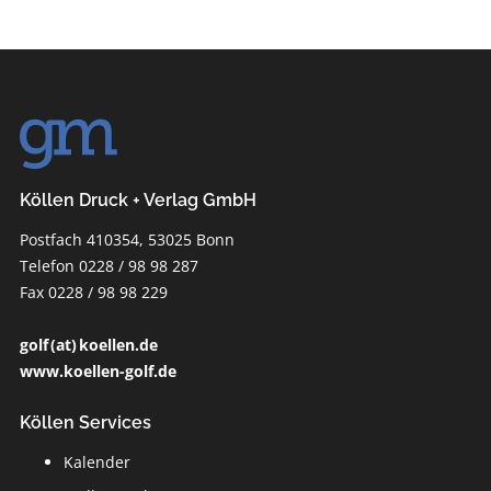
Köllen Druck + Verlag GmbH
Postfach 410354, 53025 Bonn
Telefon 0228 / 98 98 287
Fax 0228 / 98 98 229
golf (at) koellen.de
www.koellen-golf.de
Köllen Services
Kalender