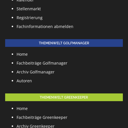
Stellenmarkt
Registrierung
Fachinformationen abmelden
THEMENWELT GOLFMANAGER
Home
Fachbeiträge Golfmanager
Archiv Golfmanager
Autoren
THEMENWELT GREENKEEPER
Home
Fachbeiträge Greenkeeper
Archiv Greenkeeper