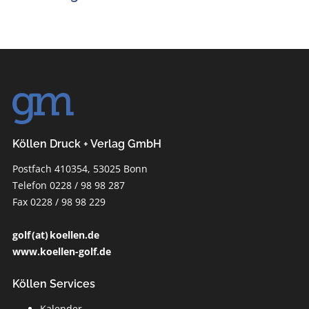
Köllen Druck + Verlag GmbH
Postfach 410354, 53025 Bonn
Telefon 0228 / 98 98 287
Fax 0228 / 98 98 229
golf (at) koellen.de
www.koellen-golf.de
Köllen Services
Kalender