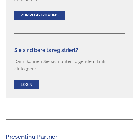
ZUR REGISTRIERUNG
Sie sind bereits registriert?
Dann können Sie sich unter folgendem Link
einloggen:
LOGIN
Presenting Partner