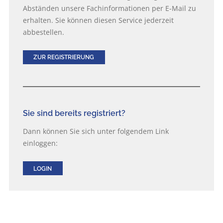
Abständen unsere Fachinformationen per E-Mail zu
erhalten. Sie können diesen Service jederzeit
abbestellen.
ZUR REGISTRIERUNG
Sie sind bereits registriert?
Dann können Sie sich unter folgendem Link
einloggen:
LOGIN