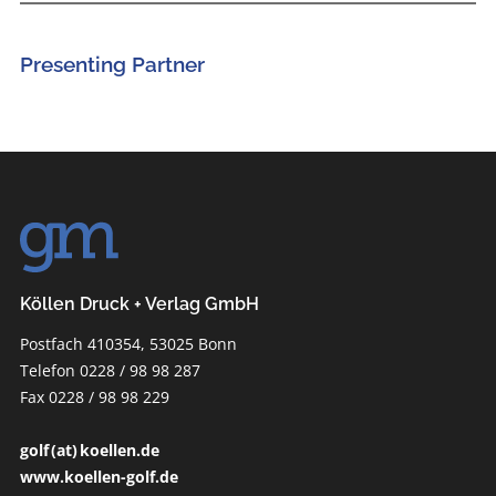
Presenting Partner
Köllen Druck + Verlag GmbH
Postfach 410354, 53025 Bonn
Telefon 0228 / 98 98 287
Fax 0228 / 98 98 229
golf (at) koellen.de
www.koellen-golf.de